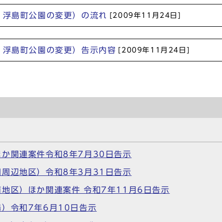
 浮島町公園の変更）の流れ
[2009年11月24日]
 浮島町公園の変更）告示内容
[2009年11月24日]
か関連案件令和8年7月30日告示
周辺地区）令和8年3月31日告示
地区）ほか関連案件 令和7年11月6日告示
）令和7年6月10日告示