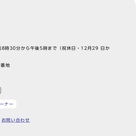
8時30分から午後5時まで（祝休日・12月29 日か
1番地
ーナー
お問い合わせ