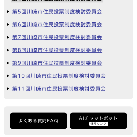
第5回川崎市住民投票制度検討委員会
第6回川崎市住民投票制度検討委員会
第7回川崎市住民投票制度検討委員会
第8回川崎市住民投票制度検討委員会
第9回川崎市住民投票制度検討委員会
第10回川崎市住民投票制度検討委員会
第11回川崎市住民投票制度検討委員会
AIチャットボット
よくある質問FAQ
外部リンク