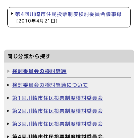
第4回川崎市住民投票制度検討委員会議事録
[2010年4月21日]
同じ分類から探す
検討委員会の検討経過
検討委員会の検討経過について
第1回川崎市住民投票制度検討委員会
第2回川崎市住民投票制度検討委員会
第3回川崎市住民投票制度検討委員会
第4回川崎市住民投票制度検討委員会