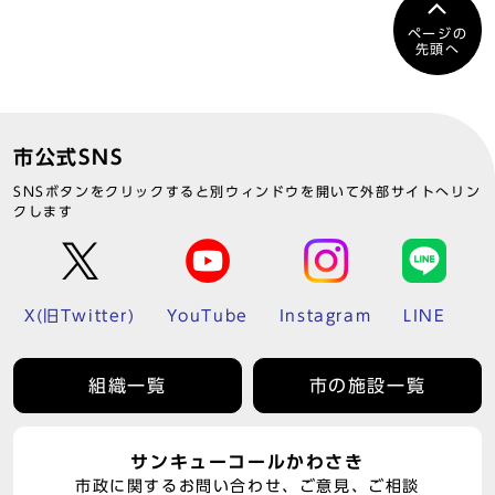
ページの
先頭へ
市公式SNS
SNSボタンをクリックすると別ウィンドウを開いて外部サイトへリン
クします
X(旧Twitter)
YouTube
Instagram
LINE
組織一覧
市の施設一覧
サンキューコールかわさき
市政に関するお問い合わせ、ご意見、ご相談