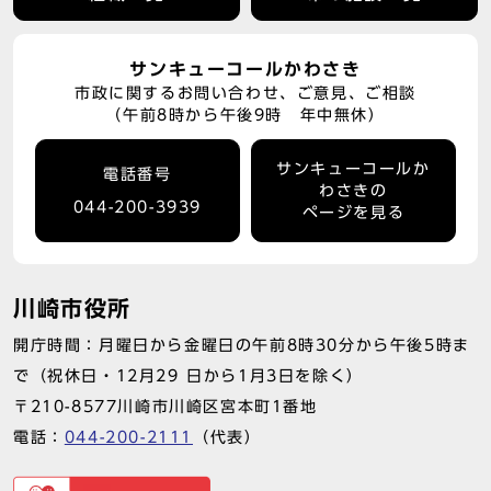
サンキューコールかわさき
市政に関するお問い合わせ、ご意見、ご相談
（午前8時から午後9時 年中無休）
サンキューコールか
電話番号
わさきの
044-200-3939
ページを見る
川崎市役所
開庁時間：月曜日から金曜日の午前8時30分から午後5時ま
で（祝休日・12月29 日から1月3日を除く）
〒210-8577川崎市川崎区宮本町1番地
電話：
044-200-2111
（代表）