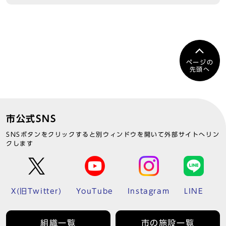
ページの
先頭へ
市公式SNS
SNSボタンをクリックすると別ウィンドウを開いて外部サイトへリン
クします
X(旧Twitter)
YouTube
Instagram
LINE
組織一覧
市の施設一覧