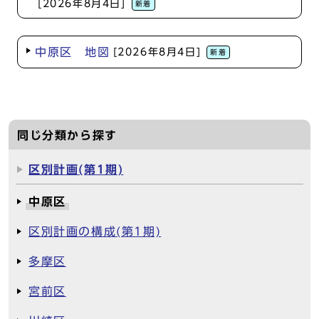
[2026年8月4日]
新着
中原区 地図
[2026年8月4日]
新着
同じ分類から探す
区別計画(第1期)
中原区
区別計画の構成(第1期)
多摩区
宮前区