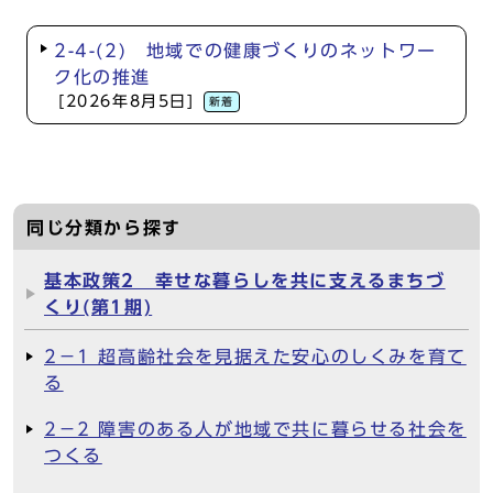
2-4-(2) 地域での健康づくりのネットワー
ク化の推進
[2026年8月5日]
新着
同じ分類から探す
基本政策2 幸せな暮らしを共に支えるまちづ
くり(第1期)
2－1 超高齢社会を見据えた安心のしくみを育て
る
2－2 障害のある人が地域で共に暮らせる社会を
つくる