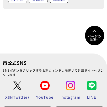
ページの
先頭へ
市公式SNS
SNSボタンをクリックすると別ウィンドウを開いて外部サイトへリン
クします
X(旧Twitter)
YouTube
Instagram
LINE