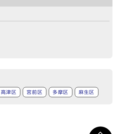
高津区
宮前区
多摩区
麻生区