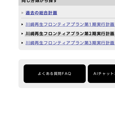
同じ分類から探す
過去の総合計画
川崎再生フロンティアプラン第1期実行計画（
川崎再生フロンティアプラン第2期実行計画（
川崎再生フロンティアプラン第3期実行計画（
よくある質問FAQ
AIチャッ