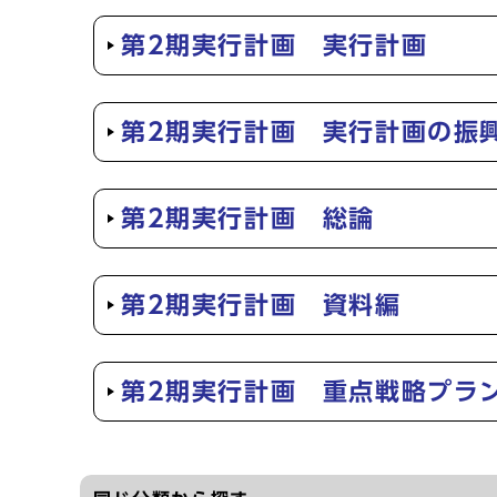
第2期実行計画 実行計画
第2期実行計画 実行計画の振
第2期実行計画 総論
第2期実行計画 資料編
第2期実行計画 重点戦略プラ