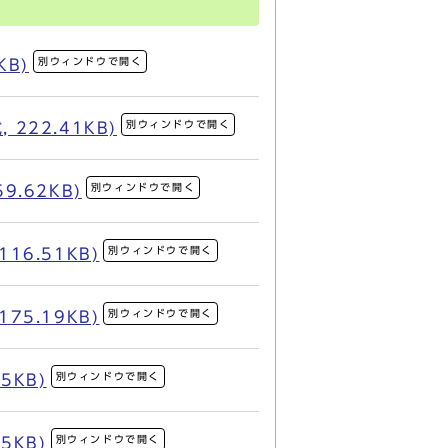
別ウィンドウで開く
B)
別ウィンドウで開く
22.41KB)
別ウィンドウで開く
.62KB)
別ウィンドウで開く
6.51KB)
別ウィンドウで開く
5.19KB)
別ウィンドウで開く
5KB)
別ウィンドウで開く
5KB)