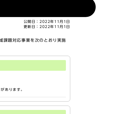
公開日：
2022年11月1日
更新日：
2022年11月1日
域課題対応事業を次のとおり実施
合があります。