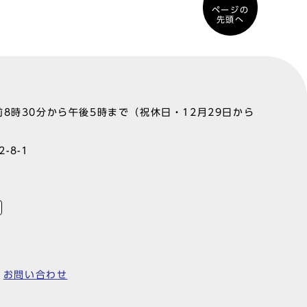
ページの
先頭へ
8時30分から午後5時まで（祝休日・12月29日から
-8-1
お問い合わせ