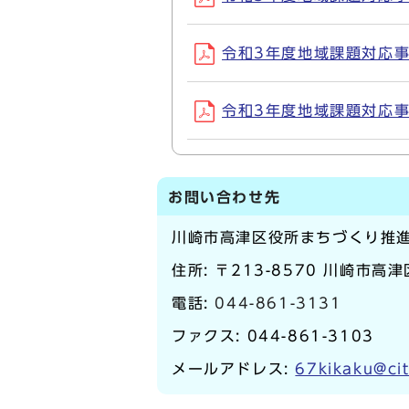
令和3年度地域課題対応事業
令和3年度地域課題対応事業
お問い合わせ先
川崎市高津区役所まちづくり推
住所: 〒213-8570 川崎市高
電話:
044-861-3131
ファクス: 044-861-3103
メールアドレス:
67kikaku@cit