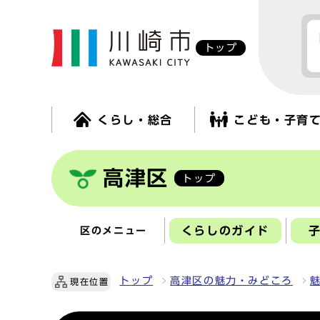
トップ
くらし・総合
こども・子育
高津区
トップ
くらしのガイド
区のメニュー
トップ
高津区の魅力・みどころ
現在位置