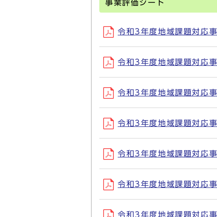
事業評価シート
令和3年度地域課題対応事業
令和3年度地域課題対応事業
令和3年度地域課題対応事業
令和3年度地域課題対応事業
令和3年度地域課題対応事業
令和3年度地域課題対応事業
令和3年度地域課題対応事業