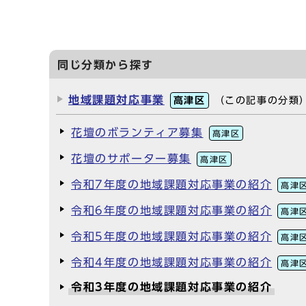
同じ分類から探す
地域課題対応事業
高津区
（この記事の分類
花壇のボランティア募集
高津区
花壇のサポーター募集
高津区
令和7年度の地域課題対応事業の紹介
高津
令和6年度の地域課題対応事業の紹介
高津
令和5年度の地域課題対応事業の紹介
高津
令和4年度の地域課題対応事業の紹介
高津
令和3年度の地域課題対応事業の紹介