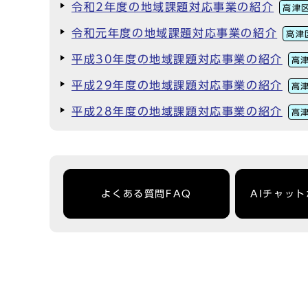
令和2年度の地域課題対応事業の紹介
高津
令和元年度の地域課題対応事業の紹介
高津
平成30年度の地域課題対応事業の紹介
高
平成29年度の地域課題対応事業の紹介
高
平成28年度の地域課題対応事業の紹介
高
よくある質問FAQ
AIチャッ