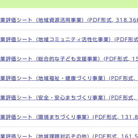
評価シート（地域資源活用事業）(PDF形式, 318.36K
評価シート（地域コミュニティ活性化事業）(PDF形式, 2
評価シート（総合的な子ども支援事業）(PDF形式, 159
評価シート（地域福祉・健康づくり事業）(PDF形式, 11
評価シート（安全・安心まちづくり事業）(PDF形式, 17
評価シート（環境まちづくり事業）(PDF形式, 131.8
評価シート（地域課題対応その他）(PDF形式, 161.5