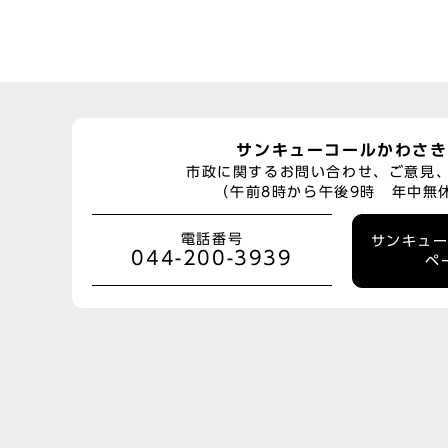
サンキューコールかわさき
市政に関するお問い合わせ、ご意見
（午前8時から午後9時 年中無
電話番号
サンキュ
044-200-3939
ペ