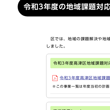
令和3年度の地域課題対
区では、地域の課題解決や地域
しました。
令和3年度高津区地域課題対
令和3年度高津区地域課題対応
※この事業一覧は年度当初の計画