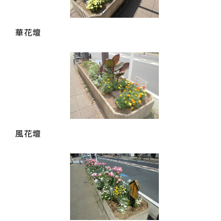
華花壇
風花壇