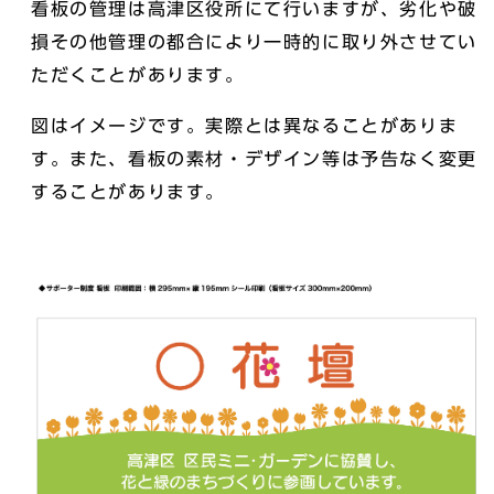
看板の管理は高津区役所にて行いますが、劣化や破
損その他管理の都合により一時的に取り外させてい
ただくことがあります。
図はイメージです。実際とは異なることがありま
す。また、看板の素材・デザイン等は予告なく変更
することがあります。