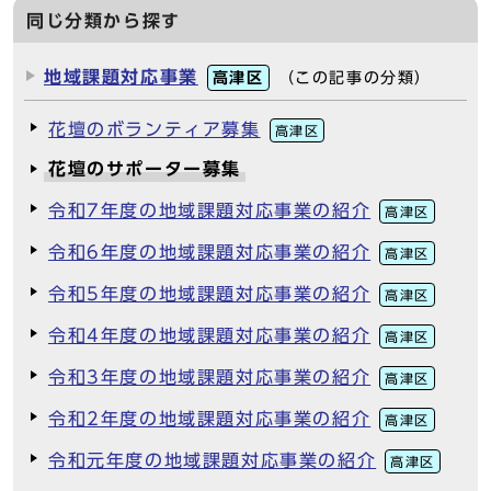
同じ分類から探す
地域課題対応事業
高津区
（この記事の分類）
花壇のボランティア募集
高津区
花壇のサポーター募集
令和7年度の地域課題対応事業の紹介
高津区
令和6年度の地域課題対応事業の紹介
高津区
令和5年度の地域課題対応事業の紹介
高津区
令和4年度の地域課題対応事業の紹介
高津区
令和3年度の地域課題対応事業の紹介
高津区
令和2年度の地域課題対応事業の紹介
高津区
令和元年度の地域課題対応事業の紹介
高津区