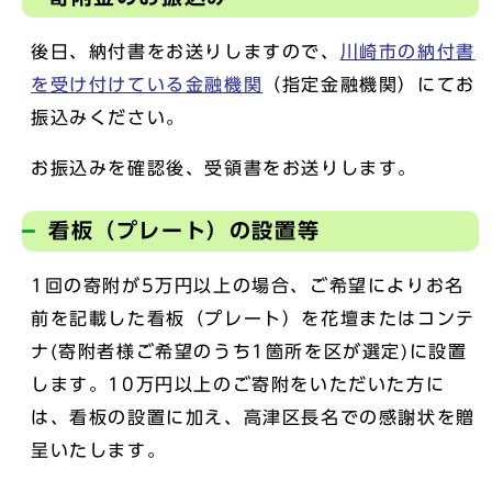
後日、納付書をお送りしますので、
川崎市の納付書
を受け付けている金融機関
（指定金融機関）にてお
振込みください。
お振込みを確認後、受領書をお送りします。
看板（プレート）の設置等
1回の寄附が5万円以上の場合、ご希望によりお名
前を記載した看板（プレート）を花壇またはコンテ
ナ(寄附者様ご希望のうち1箇所を区が選定)に設置
します。10万円以上のご寄附をいただいた方に
は、看板の設置に加え、高津区長名での感謝状を贈
呈いたします。