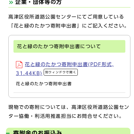
企業・団体等の方
高津区役所道路公園センターにてご用意している
「花と緑のたかつ寄附申出書」にご記入ください。
花と緑のたかつ寄附申出書について
花と緑のたかつ寄附申出書(PDF形式,
別ウィンドウで開く
31.44KB)
花と緑のたかつ寄附申出書
現物での寄附については、高津区役所道路公園セン
ター協働・利活用推進担当にお問合せください。
寄附金のお振込み