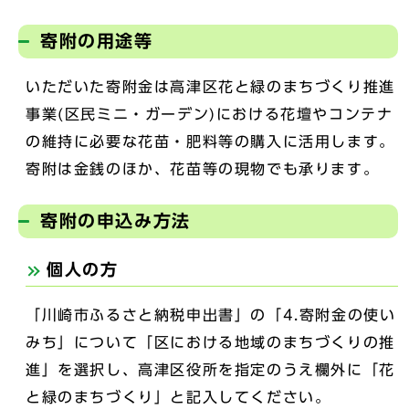
寄附の用途等
いただいた寄附金は高津区花と緑のまちづくり推進
事業(区民ミニ・ガーデン)における花壇やコンテナ
の維持に必要な花苗・肥料等の購入に活用します。
寄附は金銭のほか、花苗等の現物でも承ります。
寄附の申込み方法
個人の方
「川崎市ふるさと納税申出書」の「4.寄附金の使い
みち」について「区における地域のまちづくりの推
進」を選択し、高津区役所を指定のうえ欄外に「花
と緑のまちづくり」と記入してください。