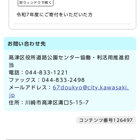
別ウィンドウで開く
令和7年度にご寄付をいただいた方
お問い合わせ先
高津区役所道路公園センター協働・利活用推進担
当
電話：044-833-1221
ファックス：044-833-2498
メールアドレス：
67doukyo@city.kawasaki.
jp
住所：川崎市高津区溝口5-15-7
コンテンツ番号126497