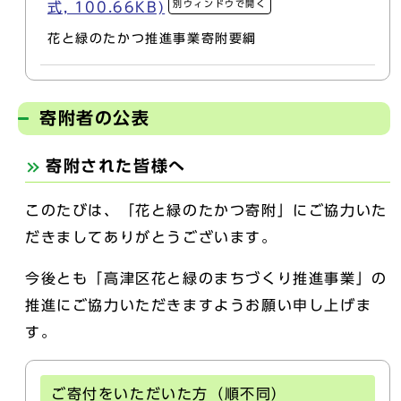
別ウィンドウで開く
式, 100.66KB)
花と緑のたかつ推進事業寄附要綱
寄附者の公表
寄附された皆様へ
このたびは、「花と緑のたかつ寄附」にご協力いた
だきましてありがとうございます。
今後とも「高津区花と緑のまちづくり推進事業」の
推進にご協力いただきますようお願い申し上げま
す。
ご寄付をいただいた方（順不同）