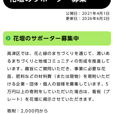
公開日：
2021年4月1日
更新日：
2026年6月2日
花壇のサポーター募集中
高津区では、花と緑のまちづくりを通じて、潤いあ
るまちづくりと地域コミュニティの形成を推進して
います。趣旨にご賛同いただき、事業に必要な花
苗、肥料などの材料費（または現物）を寄附いただ
ける企業・団体・個人の皆様を募集しています。5
万円以上の寄附をしていただいた場合は、看板（プ
レート）を花壇に掲示させていただきます。
寄附：2,000円から