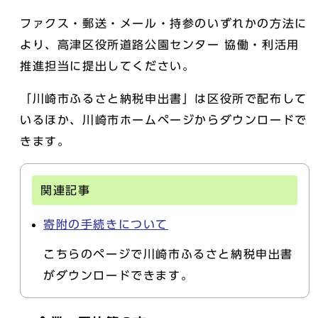
ファクス・郵送・メール・持参のいずれかの方法に
より、高津区役所道路公園センター 協働・利活用
推進担当に提出してください。
「川崎市ふるさと納税申出書」は区役所で配布して
いるほか、川崎市ホームページからダウンロードで
きます。
関連記事
寄附の手続きについて
こちらのページで川崎市ふるさと納税申出書
がダウンロードできます。