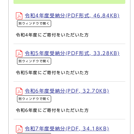
令和4年度受納分(PDF形式, 46.84KB)
別ウィンドウで開く
令和4年度にご寄付をいただいた方
令和5年度受納分(PDF形式, 33.28KB)
別ウィンドウで開く
令和5年度にご寄付をいただいた方
令和6年度受納分(PDF, 32.70KB)
別ウィンドウで開く
令和6年度にご寄付をいただいた方
令和7年度受納分(PDF, 34.18KB)