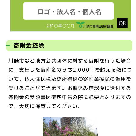
寄附金控除
川崎市など地方公共団体に対する寄附を行った場合
に、支出した寄附金のうち2,000円を超える額につ
いて、個人住民税及び所得税の寄附金控除の適用を
受けることができます。お振込み確認後に送付する
寄附金の受領書は確定申告の際に必要となりますの
で、大切に保管してください。