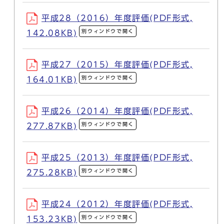
平成28（2016）年度評価(PDF形式,
別ウィンドウで開く
142.08KB)
平成27（2015）年度評価(PDF形式,
別ウィンドウで開く
164.01KB)
平成26（2014）年度評価(PDF形式,
別ウィンドウで開く
277.87KB)
平成25（2013）年度評価(PDF形式,
別ウィンドウで開く
275.28KB)
平成24（2012）年度評価(PDF形式,
別ウィンドウで開く
153.23KB)