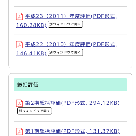
平成23（2011）年度評価(PDF形式,
別ウィンドウで開く
160.28KB)
平成22（2010）年度評価(PDF形式,
別ウィンドウで開く
146.41KB)
総括評価
第2期総括評価(PDF形式, 294.12KB)
別ウィンドウで開く
第1期総括評価(PDF形式, 131.37KB)