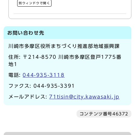
別ウィンドウで開く
お問い合わせ先
川崎市多摩区役所まちづくり推進部地域振興課
住所: 〒214-8570 川崎市多摩区登戸1775番
地1
電話:
044-935-3118
ファクス: 044-935-3391
メールアドレス:
71tisin@city.kawasaki.jp
コンテンツ番号46372