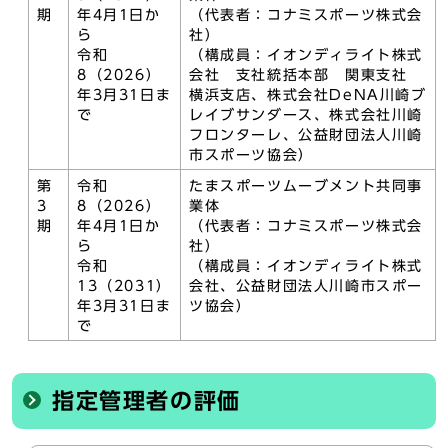
期
年4月1日か
（代表者：コナミスポーツ株式会
ら
社）
令和
（構成員：イオンディライト株式
8（2026）
会社 支社統括本部 関東支社
年3月31日ま
横浜支店、株式会社DeNA川崎ブ
で
レイブサンダース、株式会社川崎
フロンターレ、公益財団法人川崎
市スポーツ協会）
第
令和
たまスポーツムーブメント共同事
3
8（2026）
業体
期
年4月1日か
（代表者：コナミスポーツ株式会
ら
社）
令和
（構成員：イオンディライト株式
13（2031）
会社、公益財団法人川崎市スポー
年3月31日ま
ツ協会）
で
指定管理者の評価