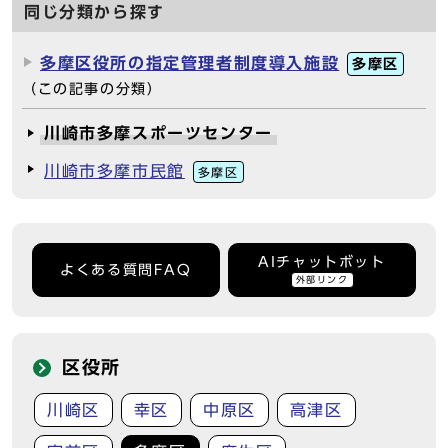
同じ分類から探す
多摩区役所の指定管理者制度導入施設
多摩区
（この記事の分類）
川崎市多摩スポーツセンター
川崎市多摩市民館
多摩区
AIチャットボット
よくある質問FAQ
外部リンク
区役所
川崎区
幸区
中原区
高津区