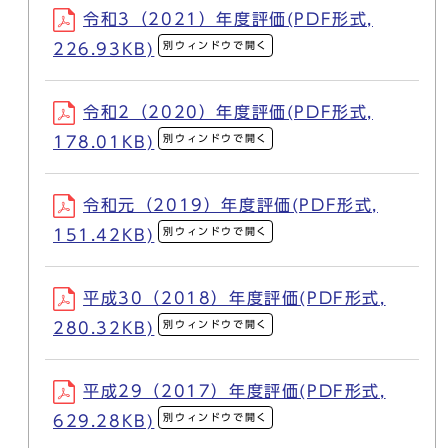
令和3（2021）年度評価(PDF形式,
別ウィンドウで開く
226.93KB)
令和2（2020）年度評価(PDF形式,
別ウィンドウで開く
178.01KB)
令和元（2019）年度評価(PDF形式,
別ウィンドウで開く
151.42KB)
平成30（2018）年度評価(PDF形式,
別ウィンドウで開く
280.32KB)
平成29（2017）年度評価(PDF形式,
別ウィンドウで開く
629.28KB)