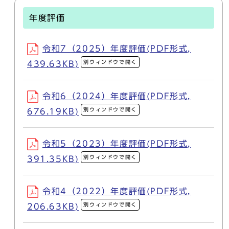
年度評価
令和7（2025）年度評価(PDF形式,
別ウィンドウで開く
439.63KB)
令和6（2024）年度評価(PDF形式,
別ウィンドウで開く
676.19KB)
令和5（2023）年度評価(PDF形式,
別ウィンドウで開く
391.35KB)
令和4（2022）年度評価(PDF形式,
別ウィンドウで開く
206.63KB)