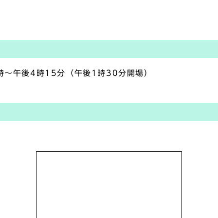
時～午後4時15分（午後1時30分開場）