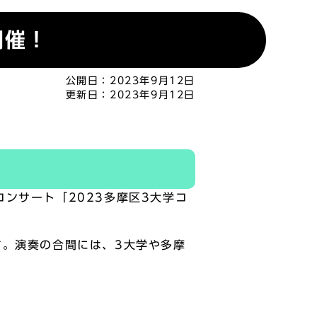
開催！
公開日：
2023年9月12日
更新日：
2023年9月12日
ンサート「2023多摩区3大学コ
。演奏の合間には、3大学や多摩