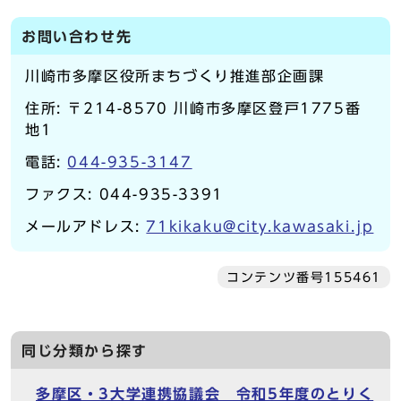
お問い合わせ先
川崎市多摩区役所まちづくり推進部企画課
住所: 〒214-8570 川崎市多摩区登戸1775番
地1
電話:
044-935-3147
ファクス: 044-935-3391
メールアドレス:
71kikaku@city.kawasaki.jp
コンテンツ番号155461
同じ分類から探す
多摩区・3大学連携協議会 令和5年度のとりく