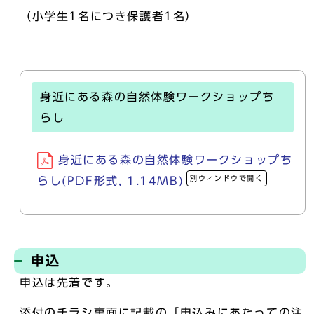
（小学生1名につき保護者1名）
身近にある森の自然体験ワークショップち
らし
身近にある森の自然体験ワークショップち
別ウィンドウで開く
らし(PDF形式, 1.14MB)
申込
申込は先着です。
添付のチラシ裏面に記載の「申込みにあたっての注