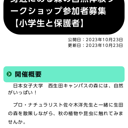
ークショップ参加者募集
【小学生と保護者】
公開日：
2023年10月23日
更新日：
2023年10月23日
開催概要
日本女子大学 西生田キャンパスの森には、自然
がいっぱい！
プロ・ナチュラリスト佐々木洋先生と一緒に生田
の森を散策しながら、秋の植物や昆虫に触れてみま
せんか。