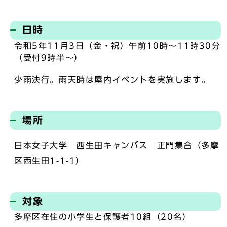
日時
令和5年11月3日（金・祝）午前10時～11時30分
（受付9時半～）
少雨決行。雨天時は屋内イベントを実施します。
場所
日本女子大学 西生田キャンパス 正門集合（多摩
区西生田1-1-1）
対象
多摩区在住の小学生と保護者10組（20名）