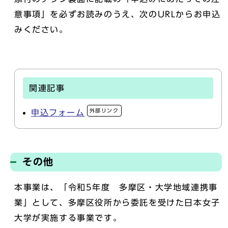
意事項」を必ずお読みのうえ、次のURLからお申込
みください。
関連記事
外部リンク
申込フォーム
その他
本事業は、「令和5年度 多摩区・大学地域連携事
業」として、多摩区役所から委託を受けた日本女子
大学が実施する事業です。