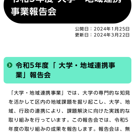
事業報告会
公開日：
2024年1月25日
更新日：
2024年3月22日
令和5年度「 大学・地域連携事
業」報告会
「大学・地域連携事業」では、大学の専門的な知見
を活かして区内の地域課題を掘り起こし、大学、地
域、行政の連携により、課題解決に向けた実践的な
取り組みを行っています。この報告会では、令和5
年度の取り組みの成果を報告します。報告会は、無