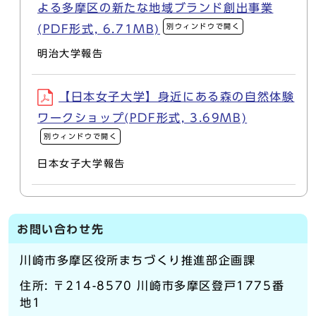
よる多摩区の新たな地域ブランド創出事業
別ウィンドウで開く
(PDF形式, 6.71MB)
明治大学報告
【日本女子大学】身近にある森の自然体験
ワークショップ(PDF形式, 3.69MB)
別ウィンドウで開く
日本女子大学報告
お問い合わせ先
川崎市多摩区役所まちづくり推進部企画課
住所: 〒214-8570 川崎市多摩区登戸1775番
地1