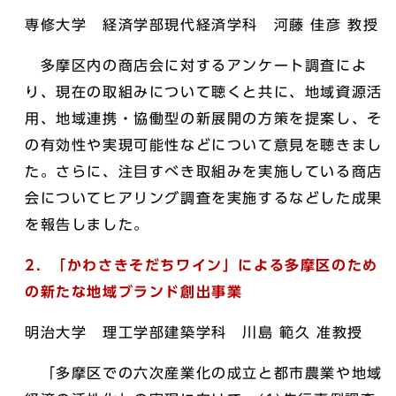
専修大学 経済学部現代経済学科 河藤 佳彦 教授
多摩区内の商店会に対するアンケート調査によ
り、現在の取組みについて聴くと共に、地域資源活
用、地域連携・協働型の新展開の方策を提案し、そ
の有効性や実現可能性などについて意見を聴きまし
た。さらに、注目すべき取組みを実施している商店
会についてヒアリング調査を実施するなどした成果
を報告しました。
2．
「かわさきそだちワイン」による多摩区のため
の新たな地域ブランド創出事業
明治大学 理工学部建築学科 川島 範久 准教授
「多摩区での六次産業化の成立と都市農業や地域