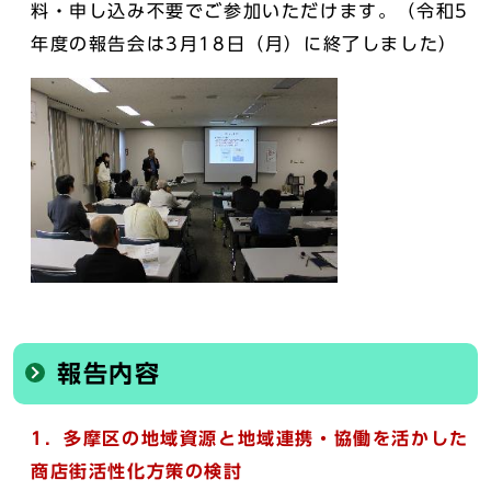
料・申し込み不要でご参加いただけます。（令和5
年度の報告会は3月18日（月）に終了しました）
報告内容
1．
多摩区の地域資源と地域連携・協働を活かした
商店街活性化方策の検討