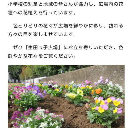
小学校の児童と地域の皆さんが協力し、広場内の花
壇への花植えを行っています。
色とりどりの花々が広場を鮮やかに彩り、訪れる
方々の目を楽しませています。
ぜひ「生田っ子広場」にお立ち寄りいただき、色
鮮やかな花々をご覧ください。