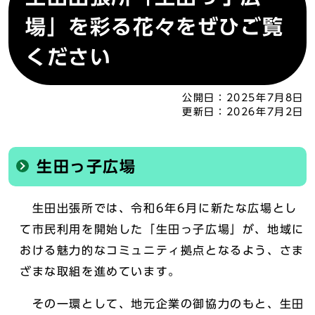
場」を彩る花々をぜひご覧
ください
公開日：
2025年7月8日
更新日：
2026年7月2日
生田っ子広場
生田出張所では、令和6年6月に新たな広場とし
て市民利用を開始した「生田っ子広場」が、地域に
おける魅力的なコミュニティ拠点となるよう、さま
ざまな取組を進めています。
その一環として、地元企業の御協力のもと、生田