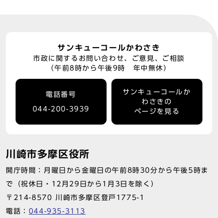
サンキューコールかわさき
市政に関するお問い合わせ、ご意見、ご相談
（午前8時から午後9時 年中無休）
サンキューコールか
電話番号
わさきの
044-200-3939
ページを見る
川崎市多摩区役所
開庁時間：月曜日から金曜日の午前8時30分から午後5時ま
で（祝休日・12月29日から1月3日を除く）
〒214-8570 川崎市多摩区登戸1775-1
電話：
044-935-3113