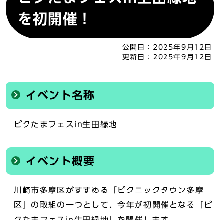
を初開催！
公開日：
2025年9月12日
更新日：
2025年9月12日
イベント名称
ピクたまフェスin生田緑地
イベント概要
川崎市多摩区がすすめる「ピクニックタウン多摩
区」の取組の一つとして、今年が初開催となる「ピ
クたまフェスin生田緑地」を開催します。