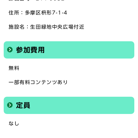
住所：多摩区枡形7-1-4
施設名：生田緑地中央広場付近
参加費用
無料
一部有料コンテンツあり
定員
なし