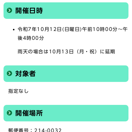
開催日時
令和7年10月12日(日曜日)午前10時00分～午
後4時00分
雨天の場合は10月13日（月・祝）に延期
対象者
指定なし
開催場所
郵便番号：214-0032