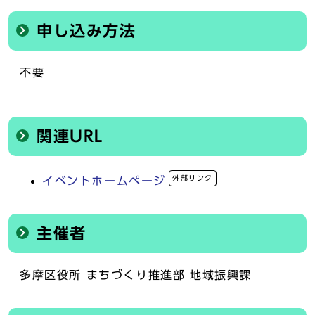
申し込み方法
不要
関連URL
外部リンク
イベントホームページ
主催者
多摩区役所 まちづくり推進部 地域振興課