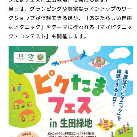
当日は、グランピングや豊富なラインアップのワー
クショップが体験できるほか、「あなたらしい自由
なピクニック」をテーマに行われる「マイピクニッ
ク・コンテスト」も開催します。