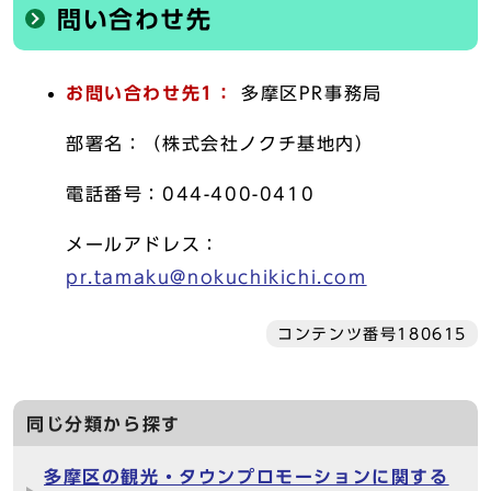
問い合わせ先
お問い合わせ先1：
多摩区PR事務局
部署名：（株式会社ノクチ基地内）
電話番号：044-400-0410
メールアドレス：
pr.tamaku@nokuchikichi.com
コンテンツ番号180615
同じ分類から探す
多摩区の観光・タウンプロモーションに関する