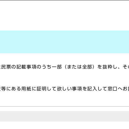
住民票の記載事項のうち一部（または全部）を抜粋し、そ
校等にある用紙に証明して欲しい事項を記入して窓口へお