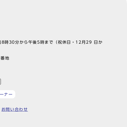
8時30分から午後5時まで（祝休日・12月29 日か
1番地
ーナー
お問い合わせ