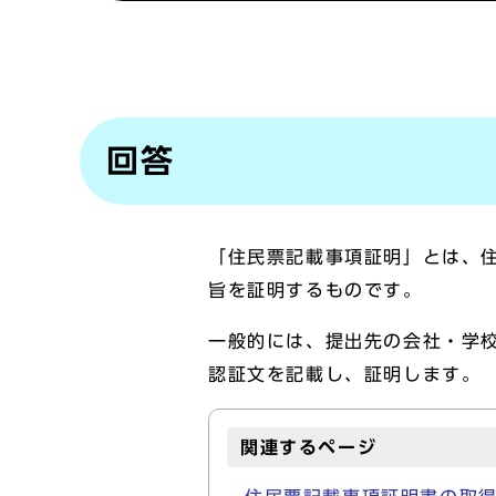
回答
「住民票記載事項証明」とは、
旨を証明するものです。
一般的には、提出先の会社・学
認証文を記載し、証明します。
関連するページ