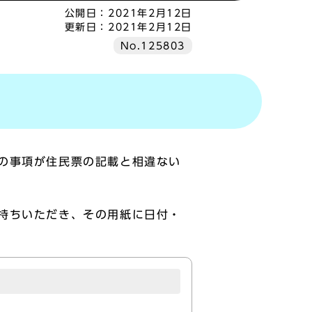
公開日：
2021年2月12日
更新日：
2021年2月12日
No.125803
の事項が住民票の記載と相違ない
持ちいただき、その用紙に日付・