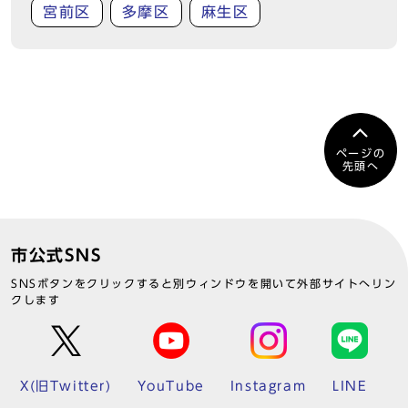
宮前区
多摩区
麻生区
ページの
先頭へ
市公式SNS
SNSボタンをクリックすると別ウィンドウを開いて外部サイトへリン
クします
X(旧Twitter)
YouTube
Instagram
LINE