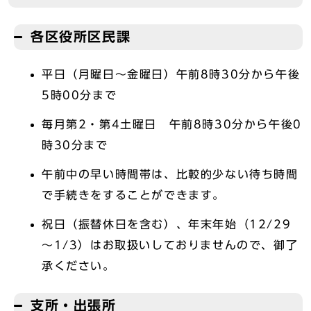
各区役所区民課
平日（月曜日～金曜日）午前8時30分から午後
5時00分まで
毎月第2・第4土曜日 午前8時30分から午後0
時30分まで
午前中の早い時間帯は、比較的少ない待ち時間
で手続きをすることができます。
祝日（振替休日を含む）、年末年始（12/29
～1/3）はお取扱いしておりませんので、御了
承ください。
支所・出張所