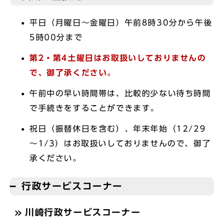
平日（月曜日～金曜日）午前8時30分から午後
5時00分まで
第2・第4土曜日はお取扱いしておりませんの
で、御了承ください。
午前中の早い時間帯は、比較的少ない待ち時間
で手続きをすることができます。
祝日（振替休日を含む）、年末年始（12/29
～1/3）はお取扱いしておりませんので、御了
承ください。
行政サービスコーナー
川崎行政サービスコーナー