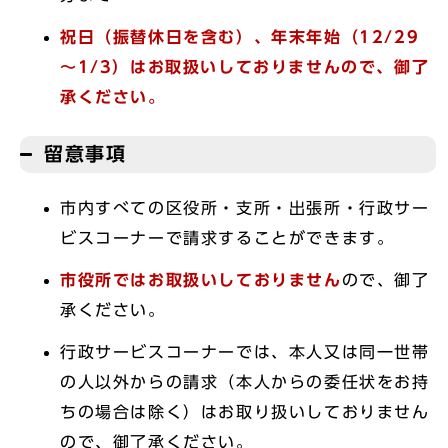
祝日（振替休日を含む）、年末年始（12/29
～1/3）はお取扱いしておりませんので、御了
承ください。
留意事項
市内すべての区役所・支所・出張所・行政サー
ビスコーナーで請求することができます。
市役所ではお取扱いしておりません
ので、御了
承ください。
行政サービスコーナーでは、本人又は同一世帯
の人以外からの請求（本人からの委任状をお持
ちの場合は除く）はお取り扱いしておりません
ので、御了承ください。