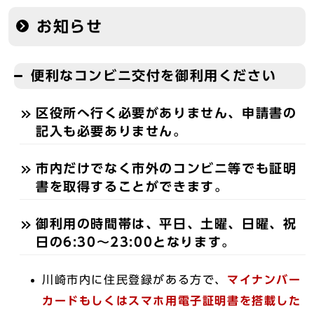
お知らせ
便利なコンビニ交付を御利用ください
区役所へ行く必要がありません、申請書の
記入も必要ありません。
市内だけでなく市外のコンビニ等でも証明
書を取得することができます。
御利用の時間帯は、平日、土曜、日曜、祝
日の6:30～23:00となります。
川崎市内に住民登録がある方で、
マイナンバー
カードもしくはスマホ用電子証明書を搭載した