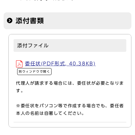
添付書類
添付ファイル
委任状(PDF形式, 40.38KB)
別ウィンドウで開く
代理人が請求する場合には、委任状が必要となりま
す
※委任状をパソコン等で作成する場合でも、委任者
本人の名前は自署してください。