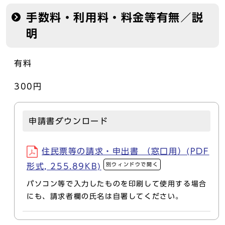
手数料・利用料・料金等有無／説
明
有料
300円
申請書ダウンロード
住民票等の請求・申出書 （窓口用）(PDF
別ウィンドウで開く
形式, 255.89KB)
パソコン等で入力したものを印刷して使用する場合
にも、請求者欄の氏名は自署してください。