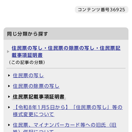
コンテンツ番号36925
同じ分類から探す
住民票の写し・住民票の除票の写し・住民票記
載事項証明書
（この記事の分類）
住民票の写し
住民票の除票の写し
住民票記載事項証明書
【令和8年1月5日から】「住民票の写し」等の
様式変更について
住民票、マイナンバーカード等への旧氏（旧