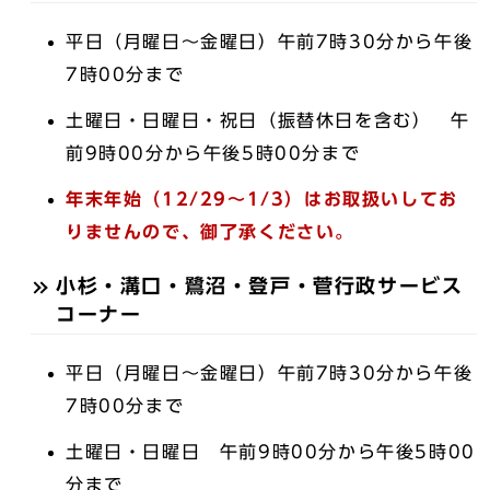
平日（月曜日～金曜日）午前7時30分から午後
7時00分まで
土曜日・日曜日・祝日（振替休日を含む） 午
前9時00分から午後5時00分まで
年末年始（12/29～1/3）はお取扱いしてお
りませんので、御了承ください。
小杉・溝口・鷺沼・登戸・菅行政サービス
コーナー
平日（月曜日～金曜日）午前7時30分から午後
7時00分まで
土曜日・日曜日 午前9時00分から午後5時00
分まで