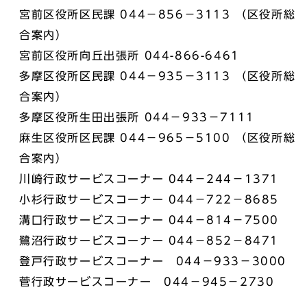
宮前区役所区民課 044－856－3113 （区役所総
合案内）
宮前区役所向丘出張所 044-866-6461
多摩区役所区民課 044－935－3113 （区役所総
合案内）
多摩区役所生田出張所 044－933－7111
麻生区役所区民課 044－965－5100 （区役所総
合案内）
川崎行政サービスコーナー 044－244－1371
小杉行政サービスコーナー 044－722－8685
溝口行政サービスコーナー 044－814－7500
鷺沼行政サービスコーナー 044－852－8471
登戸行政サービスコーナー 044－933－3000
菅行政サービスコーナー 044－945－2730