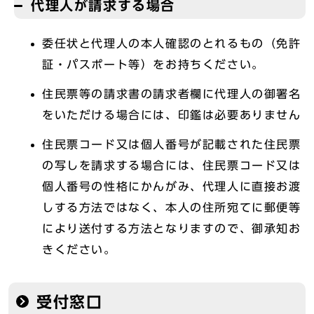
代理人が請求する場合
委任状と代理人の本人確認のとれるもの（免許
証・パスポート等）をお持ちください。
住民票等の請求書の請求者欄に代理人の御署名
をいただける場合には、印鑑は必要ありません
住民票コード又は個人番号が記載された住民票
の写しを請求する場合には、住民票コード又は
個人番号の性格にかんがみ、代理人に直接お渡
しする方法ではなく、本人の住所宛てに郵便等
により送付する方法となりますので、御承知お
きください。
受付窓口