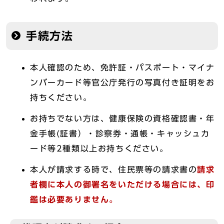
手続方法
本人確認のため、免許証・パスポート・マイナ
ンバーカード等官公庁発行の写真付き証明をお
持ちください。
お持ちでない方は、健康保険の資格確認書・年
金手帳(証書）・診察券・通帳・キャッシュカ
ード等2種類以上お持ちください。
本人が請求する時で、住民票等の請求書の
請求
者欄に本人の御署名をいただける場合には、印
鑑は必要ありません。