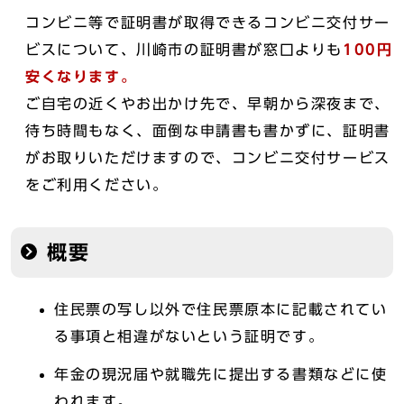
コンビニ等で証明書が取得できるコンビニ交付サー
ビスについて、川崎市の証明書が窓口よりも
100円
安くなります。
ご自宅の近くやお出かけ先で、早朝から深夜まで、
待ち時間もなく、面倒な申請書も書かずに、証明書
がお取りいただけますので、コンビニ交付サービス
をご利用ください。
概要
住民票の写し以外で住民票原本に記載されてい
る事項と相違がないという証明です。
年金の現況届や就職先に提出する書類などに使
われます。