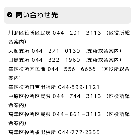
問い合わせ先
川崎区役所区民課 044－201－3113 （区役所総
合案内）
大師支所 044－271－0130 （支所総合案内）
田島支所 044－322－1960 （支所総合案内）
幸区役所区民課 044－556－6666 （区役所総合
案内）
幸区役所日吉出張所 044-599-1121
中原区役所区民課 044－744－3113 （区役所総
合案内）
高津区役所区民課 044－861－3113 （区役所総
合案内）
高津区役所橘出張所 044-777-2355