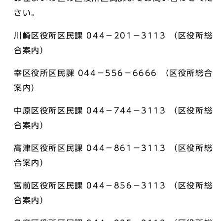
さい。
川崎区役所区民課 044－201－3113 （区役所総
合案内）
幸区役所区民課 044－556－6666 （区役所総合
案内）
中原区役所区民課 044－744－3113 （区役所総
合案内）
高津区役所区民課 044－861－3113 （区役所総
合案内）
宮前区役所区民課 044－856－3113 （区役所総
合案内）