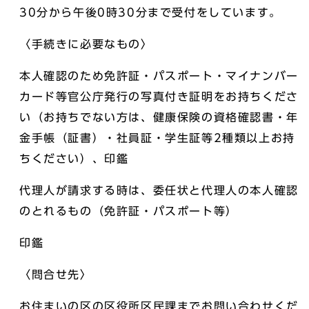
30分から午後0時30分まで受付をしています。
〈手続きに必要なもの〉
本人確認のため免許証・パスポート・マイナンバー
カード等官公庁発行の写真付き証明をお持ちくださ
い（お持ちでない方は、健康保険の資格確認書・年
金手帳（証書）・社員証・学生証等2種類以上お持
ちください）、印鑑
代理人が請求する時は、委任状と代理人の本人確認
のとれるもの（免許証・パスポート等）
印鑑
〈問合せ先〉
お住まいの区の区役所区民課までお問い合わせくだ