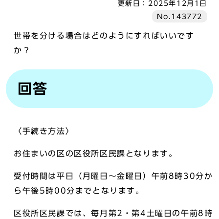
更新日：
2025年12月1日
No.143772
世帯を分ける場合はどのようにすればいいです
か？
回答
〈手続き方法〉
お住まいの区の区役所区民課となります。
受付時間は平日（月曜日～金曜日）午前8時30分か
ら午後5時00分までとなります。
区役所区民課では、毎月第2・第4土曜日の午前8時