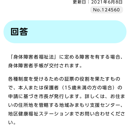
更新日：
2021年6月8日
No.124560
回答
「身体障害者福祉法」に定める障害を有する場合、
身体障害者手帳が交付されます。
各種制度を受けるための証票の役割を果たすもの
で、本人または保護者（15歳未満の方の場合）の
申請に基づき市長が発行します。詳しくは、お住ま
いの住所地を管轄する地域みまもり支援センター、
地区健康福祉ステーションまでお問い合わせくださ
い。