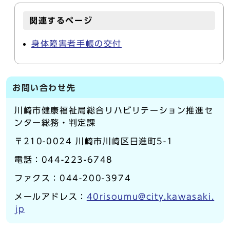
関連するページ
身体障害者手帳の交付
お問い合わせ先
川崎市健康福祉局総合リハビリテーション推進セ
ンター総務・判定課
〒210-0024 川崎市川崎区日進町5-1
電話：044-223-6748
ファクス：044-200-3974
メールアドレス：
40risoumu@city.kawasaki.
jp