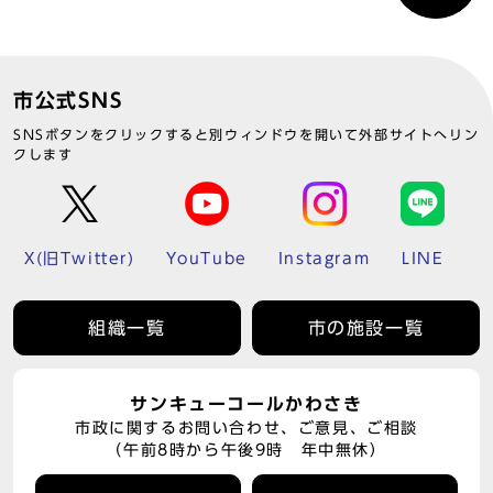
市公式SNS
SNSボタンをクリックすると別ウィンドウを開いて外部サイトへリン
クします
X(旧Twitter)
YouTube
Instagram
LINE
組織一覧
市の施設一覧
サンキューコールかわさき
市政に関するお問い合わせ、ご意見、ご相談
（午前8時から午後9時 年中無休）