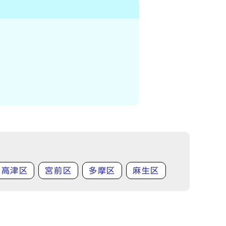
高津区
宮前区
多摩区
麻生区