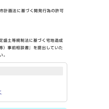
都市計画法に基づく開発行為の許可
定盛土等規制法に基づく宅地造成
等）事前相談書』を提出していた
い。
て