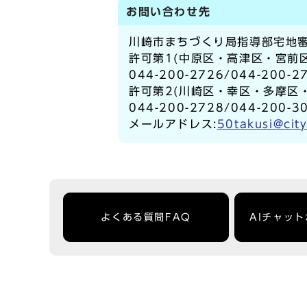
お問い合わせ先
川崎市まちづくり局指導部宅地
許可第1(中原区・高津区・宮前
044-200-2726/044-200-2
許可第2(川崎区・幸区・多摩区
044-200-2728/044-200-3
メールアドレス:
50takusi@city
よくある質問FAQ
AIチャッ