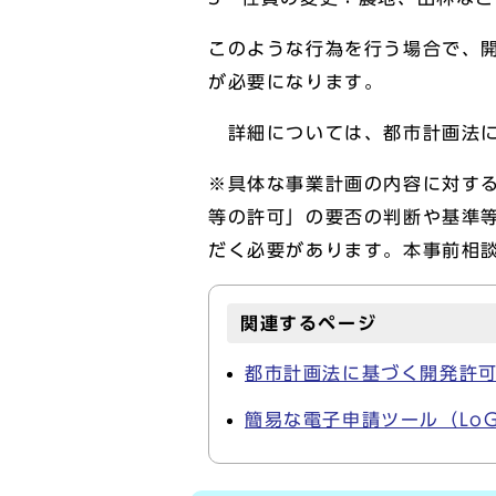
このような行為を行う場合で、開
が必要になります。
詳細については、都市計画法に
※具体な事業計画の内容に対す
等の許可」の要否の判断や基準
だく必要があります。本事前相
関連するページ
都市計画法に基づく開発許
簡易な電子申請ツール（Lo