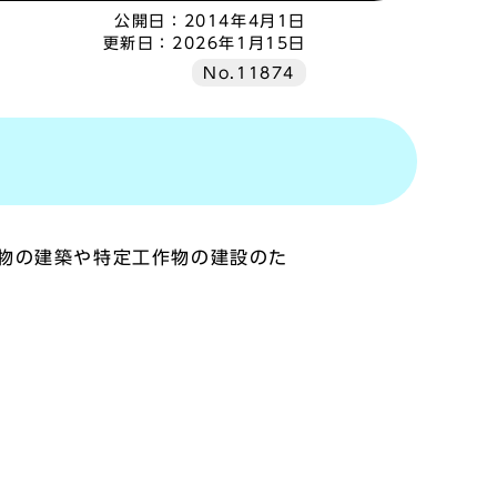
公開日：
2014年4月1日
更新日：
2026年1月15日
No.11874
物の建築や特定工作物の建設のた