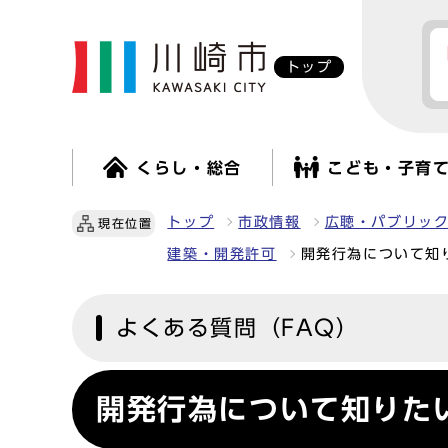
トップ
くらし・総合
こども・子育
トップ
市政情報
広聴・パブリッ
現在位置
建築・開発許可
開発行為について知
よくある質問（FAQ）
開発行為について知りた