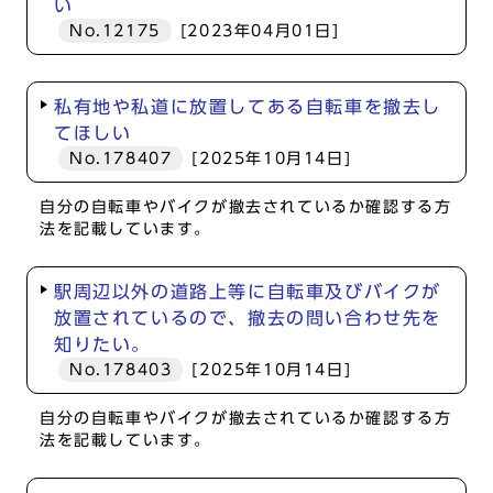
い
No.12175
[2023年04月01日]
私有地や私道に放置してある自転車を撤去し
てほしい
No.178407
[2025年10月14日]
自分の自転車やバイクが撤去されているか確認する方
法を記載しています。
駅周辺以外の道路上等に自転車及びバイクが
放置されているので、撤去の問い合わせ先を
知りたい。
No.178403
[2025年10月14日]
自分の自転車やバイクが撤去されているか確認する方
法を記載しています。