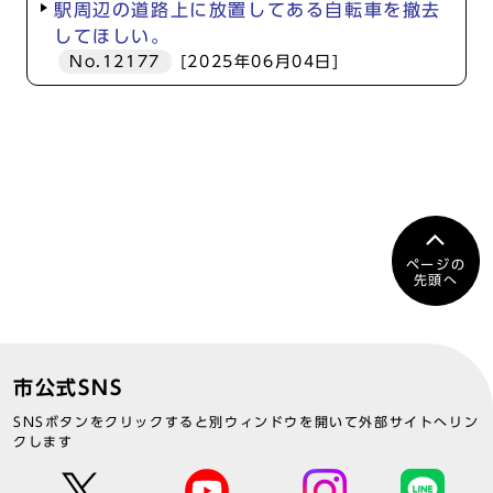
駅周辺の道路上に放置してある自転車を撤去
してほしい。
No.12177
[2025年06月04日]
ページの
先頭へ
市公式SNS
SNSボタンをクリックすると別ウィンドウを開いて外部サイトへリン
クします