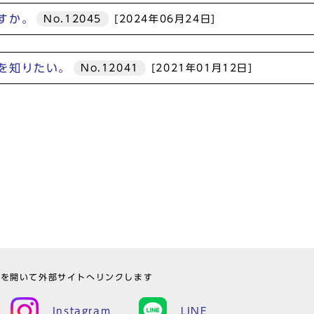
すか。
No.12045
[2024年06月24日]
を知りたい。
No.12041
[2021年01月12日]
ウを開いて外部サイトへリンクします
Instagram
LINE