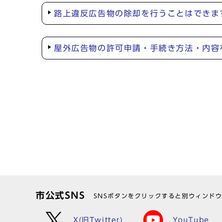
路上違反広告物の除却を行うことはできま
屋外広告物の許可申請・手続き方法・内容
市公式SNS
SNSボタンをクリックすると別ウィンド
X(旧Twitter)
YouTube