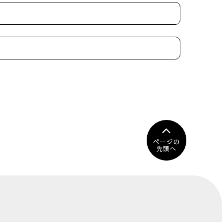
ページの
先頭へ