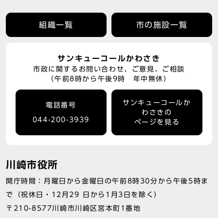
組織一覧
市の施設一覧
サンキューコールかわさき
市政に関するお問い合わせ、ご意見、ご相談
（午前8時から午後9時 年中無休）
サンキューコールか
電話番号
わさきの
044-200-3939
ページを見る
川崎市役所
開庁時間：月曜日から金曜日の午前8時30分から午後5時ま
で（祝休日・12月29 日から1月3日を除く）
〒210-8577川崎市川崎区宮本町1番地