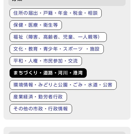
住所の届出・戸籍・年金・税金・相談
保健・医療・衛生等
福祉（障害、高齢者、児童、一人親等）
文化・教育・青少年・スポーツ ・施設
平和・人権・市民参加・交流
まちづくり・道路・河川・港湾
環境情報・みどりと公園・ごみ・水道・公害
産業経済・勤労者行政
その他の市政・行政情報