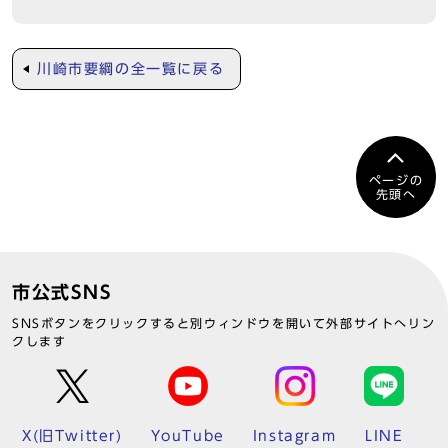
川崎市要綱の全一覧に戻る
ページの
先頭へ
市公式SNS
SNSボタンをクリックすると別ウィンドウを開いて外部サイトへリン
クします
X(旧Twitter)
YouTube
Instagram
LINE