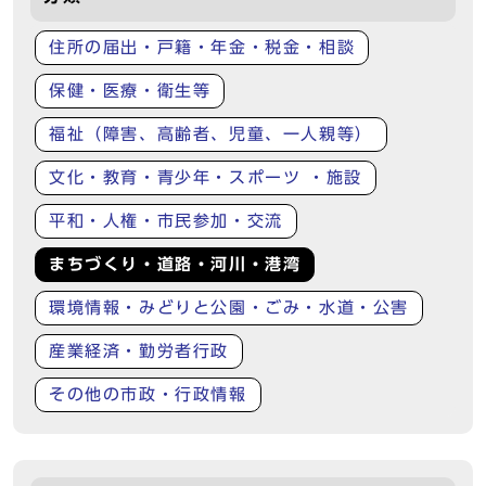
住所の届出・戸籍・年金・税金・相談
保健・医療・衛生等
福祉（障害、高齢者、児童、一人親等）
文化・教育・青少年・スポーツ ・施設
平和・人権・市民参加・交流
まちづくり・道路・河川・港湾
環境情報・みどりと公園・ごみ・水道・公害
産業経済・勤労者行政
その他の市政・行政情報