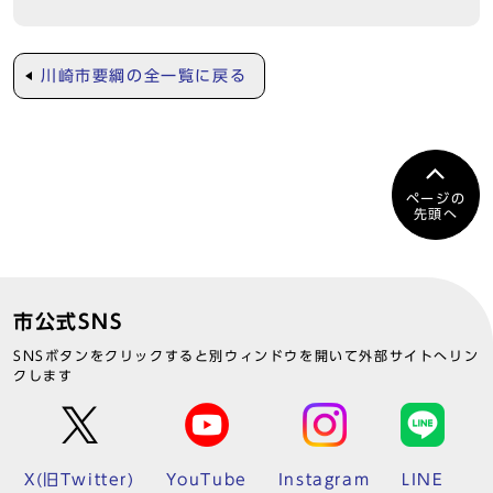
川崎市要綱の全一覧に戻る
ページの
先頭へ
市公式SNS
SNSボタンをクリックすると別ウィンドウを開いて外部サイトへリン
クします
X(旧Twitter)
YouTube
Instagram
LINE