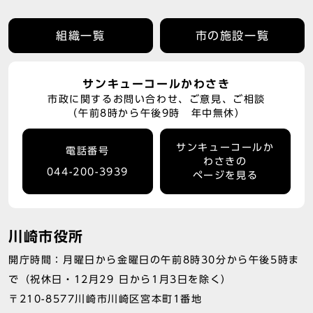
組織一覧
市の施設一覧
サンキューコールかわさき
市政に関するお問い合わせ、ご意見、ご相談
（午前8時から午後9時 年中無休）
サンキューコールか
電話番号
わさきの
044-200-3939
ページを見る
川崎市役所
開庁時間：月曜日から金曜日の午前8時30分から午後5時ま
で（祝休日・12月29 日から1月3日を除く）
〒210-8577川崎市川崎区宮本町1番地