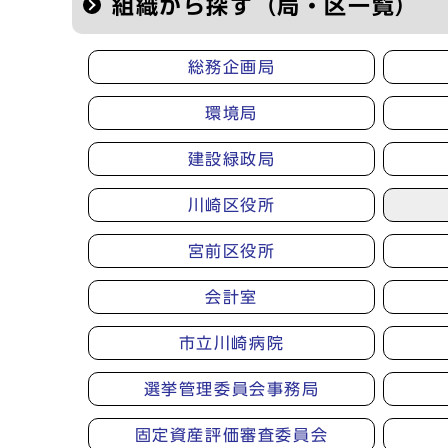
組織から探す（局・区一覧）
総務企画局
環境局
建設緑政局
川崎区役所
宮前区役所
会計室
市立川崎病院
選挙管理委員会事務局
固定資産評価審査委員会