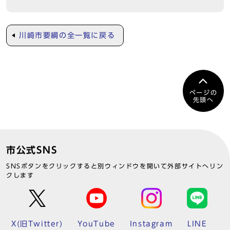
川崎市要綱の全一覧に戻る
ページの
先頭へ
市公式SNS
SNSボタンをクリックすると別ウィンドウを開いて外部サイトへリン
クします
X(旧Twitter)
YouTube
Instagram
LINE