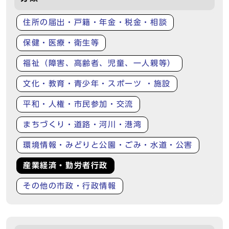
住所の届出・戸籍・年金・税金・相談
保健・医療・衛生等
福祉（障害、高齢者、児童、一人親等）
文化・教育・青少年・スポーツ ・施設
平和・人権・市民参加・交流
まちづくり・道路・河川・港湾
環境情報・みどりと公園・ごみ・水道・公害
産業経済・勤労者行政
その他の市政・行政情報