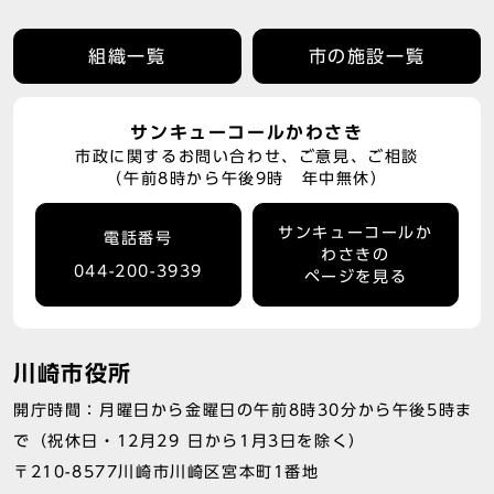
組織一覧
市の施設一覧
サンキューコールかわさき
市政に関するお問い合わせ、ご意見、ご相談
（午前8時から午後9時 年中無休）
サンキューコールか
電話番号
わさきの
044-200-3939
ページを見る
川崎市役所
開庁時間：月曜日から金曜日の午前8時30分から午後5時ま
で（祝休日・12月29 日から1月3日を除く）
〒210-8577川崎市川崎区宮本町1番地