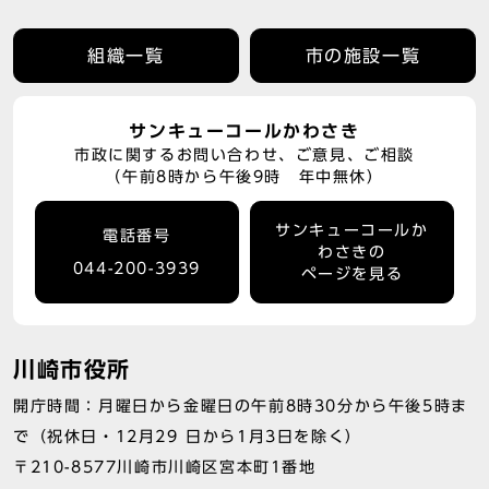
組織一覧
市の施設一覧
サンキューコールかわさき
市政に関するお問い合わせ、ご意見、ご相談
（午前8時から午後9時 年中無休）
サンキューコールか
電話番号
わさきの
044-200-3939
ページを見る
川崎市役所
開庁時間：月曜日から金曜日の午前8時30分から午後5時ま
で（祝休日・12月29 日から1月3日を除く）
〒210-8577川崎市川崎区宮本町1番地