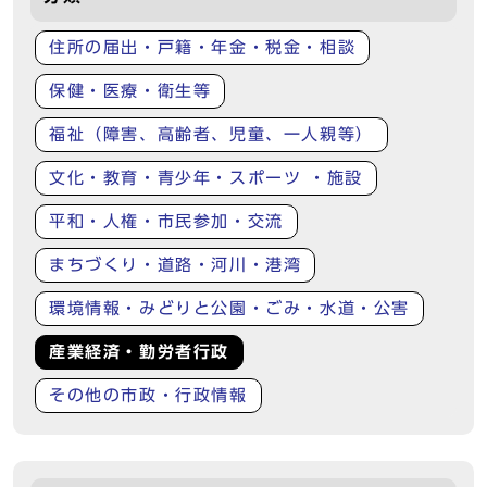
住所の届出・戸籍・年金・税金・相談
保健・医療・衛生等
福祉（障害、高齢者、児童、一人親等）
文化・教育・青少年・スポーツ ・施設
平和・人権・市民参加・交流
まちづくり・道路・河川・港湾
環境情報・みどりと公園・ごみ・水道・公害
産業経済・勤労者行政
その他の市政・行政情報