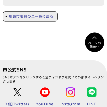
川崎市要綱の全一覧に戻る
ページの
先頭へ
市公式SNS
SNSボタンをクリックすると別ウィンドウを開いて外部サイトへリン
クします
X(旧Twitter)
YouTube
Instagram
LINE