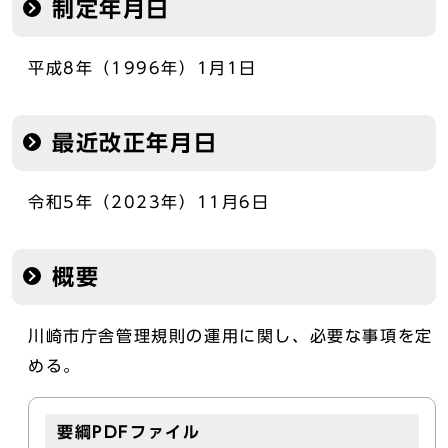
制定年月日
平成8年（1996年）1月1日
最近改正年月日
令和5年（2023年）11月6日
概要
川崎市庁舎管理規則の運用に関し、必要な事項を定
める。
要綱PDFファイル