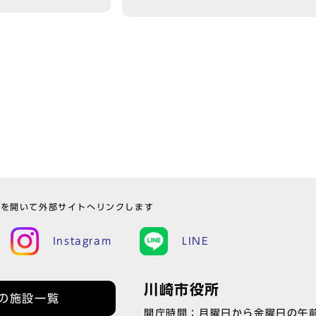
ウを開いて外部サイトへリンクします
Instagram
LINE
川崎市役所
の施設一覧
開庁時間：月曜日から金曜日の午前