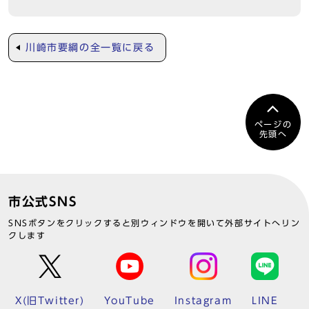
川崎市要綱の全一覧に戻る
ページの
先頭へ
市公式SNS
SNSボタンをクリックすると別ウィンドウを開いて外部サイトへリン
クします
X(旧Twitter)
YouTube
Instagram
LINE