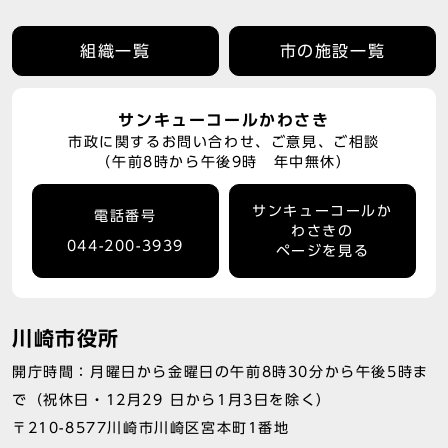
組織一覧
市の施設一覧
サンキューコールかわさき
市政に関するお問い合わせ、ご意見、ご相談
（午前8時から午後9時 年中無休）
サンキューコールか
電話番号
わさきの
044-200-3939
ページを見る
川崎市役所
開庁時間：月曜日から金曜日の午前8時30分から午後5時ま
で（祝休日・12月29 日から1月3日を除く）
〒210-8577川崎市川崎区宮本町1番地