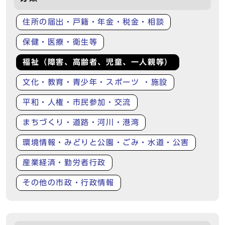
住所の届出・戸籍・年金・税金・相談
保健・医療・衛生等
福祉（障害、高齢者、児童、一人親等）
文化・教育・青少年・スポーツ ・施設
平和・人権・市民参加・交流
まちづくり・道路・河川・港湾
環境情報・みどりと公園・ごみ・水道・公害
産業経済・勤労者行政
その他の市政・行政情報