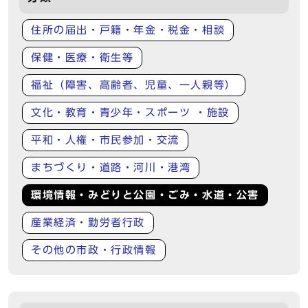
住所の届出・戸籍・年金・税金・相談
保健・医療・衛生等
福祉（障害、高齢者、児童、一人親等）
文化・教育・青少年・スポーツ ・施設
平和・人権・市民参加・交流
まちづくり・道路・河川・港湾
環境情報・みどりと公園・ごみ・水道・公害
産業経済・勤労者行政
その他の市政・行政情報