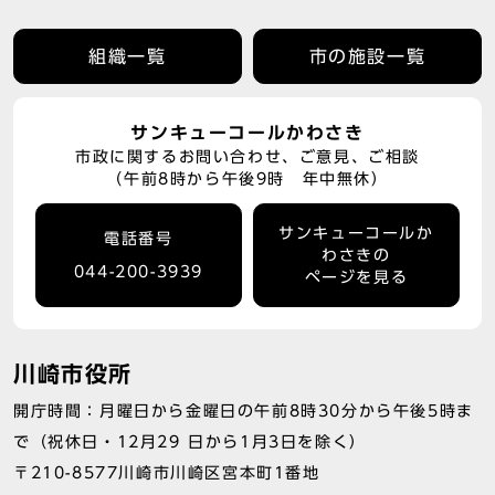
組織一覧
市の施設一覧
サンキューコールかわさき
市政に関するお問い合わせ、ご意見、ご相談
（午前8時から午後9時 年中無休）
サンキューコールか
電話番号
わさきの
044-200-3939
ページを見る
川崎市役所
開庁時間：月曜日から金曜日の午前8時30分から午後5時ま
で（祝休日・12月29 日から1月3日を除く）
〒210-8577川崎市川崎区宮本町1番地