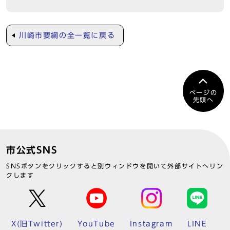
川崎市要綱の全一覧に戻る
ページの
先頭へ
市公式SNS
SNSボタンをクリックすると別ウィンドウを開いて外部サイトへリン
クします
X(旧Twitter)
YouTube
Instagram
LINE