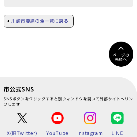
川崎市要綱の全一覧に戻る
ページの
先頭へ
市公式SNS
SNSボタンをクリックすると別ウィンドウを開いて外部サイトへリン
クします
X(旧Twitter)
YouTube
Instagram
LINE