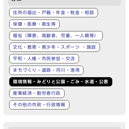
住所の届出・戸籍・年金・税金・相談
保健・医療・衛生等
福祉（障害、高齢者、児童、一人親等）
文化・教育・青少年・スポーツ ・施設
平和・人権・市民参加・交流
まちづくり・道路・河川・港湾
環境情報・みどりと公園・ごみ・水道・公害
産業経済・勤労者行政
その他の市政・行政情報