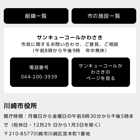
組織一覧
市の施設一覧
サンキューコールかわさき
市政に関するお問い合わせ、ご意見、ご相談
（午前8時から午後9時 年中無休）
サンキューコールか
電話番号
わさきの
044-200-3939
ページを見る
川崎市役所
開庁時間：月曜日から金曜日の午前8時30分から午後5時ま
で（祝休日・12月29 日から1月3日を除く）
〒210-8577川崎市川崎区宮本町1番地