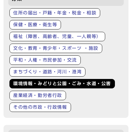
住所の届出・戸籍・年金・税金・相談
保健・医療・衛生等
福祉（障害、高齢者、児童、一人親等）
文化・教育・青少年・スポーツ ・施設
平和・人権・市民参加・交流
まちづくり・道路・河川・港湾
環境情報・みどりと公園・ごみ・水道・公害
産業経済・勤労者行政
その他の市政・行政情報