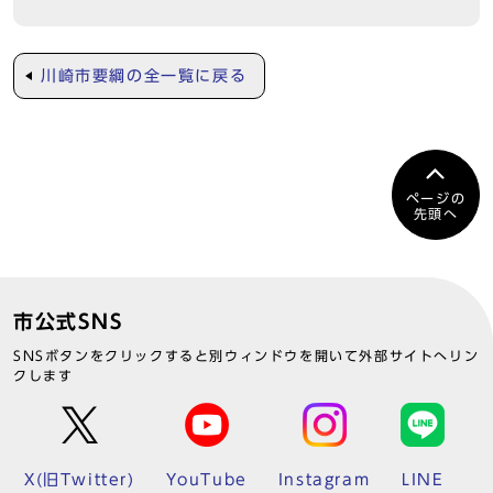
川崎市要綱の全一覧に戻る
ページの
先頭へ
市公式SNS
SNSボタンをクリックすると別ウィンドウを開いて外部サイトへリン
クします
X(旧Twitter)
YouTube
Instagram
LINE