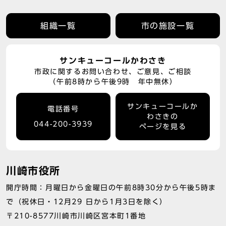
組織一覧
市の施設一覧
サンキューコールかわさき
市政に関するお問い合わせ、ご意見、ご相談
（午前8時から午後9時 年中無休）
サンキューコールか
電話番号
わさきの
044-200-3939
ページを見る
川崎市役所
開庁時間：月曜日から金曜日の午前8時30分から午後5時ま
で（祝休日・12月29 日から1月3日を除く）
〒210-8577川崎市川崎区宮本町1番地