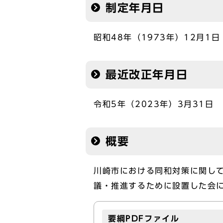
制定年月日
昭和48年（1973年）12月1日
最近改正年月日
令和5年（2023年）3月31日
概要
川崎市における同和対策に関し
議・推進するために設置した会
要綱PDFファイル