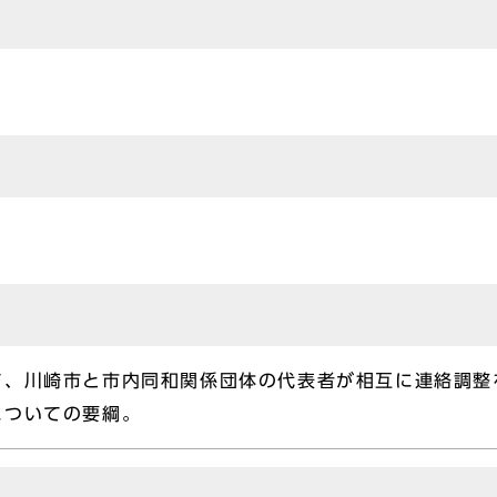
て、川崎市と市内同和関係団体の代表者が相互に連絡調整
についての要綱。