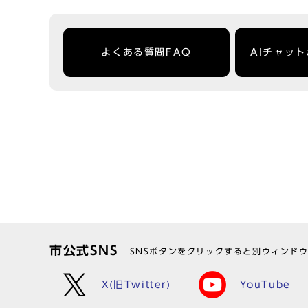
よくある質問FAQ
AIチャッ
市公式SNS
SNSボタンをクリックすると別ウィンド
X(旧Twitter)
YouTube