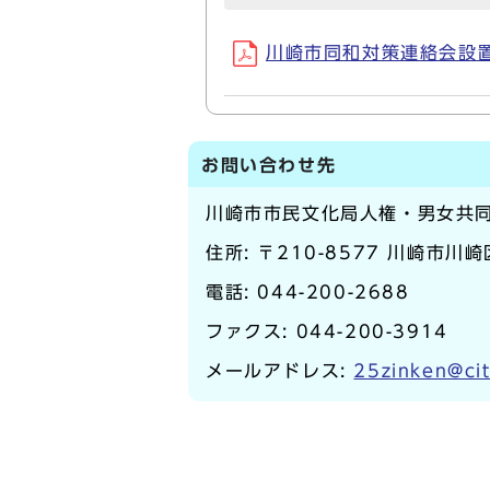
川崎市同和対策連絡会設置要
お問い合わせ先
川崎市市民文化局人権・男女共
住所: 〒210-8577 川崎市川
電話:
044-200-2688
ファクス: 044-200-3914
メールアドレス:
25zinken@cit