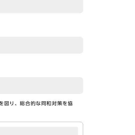
を図り、総合的な同和対策を協