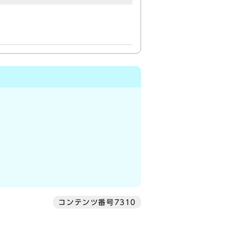
コンテンツ番号7310