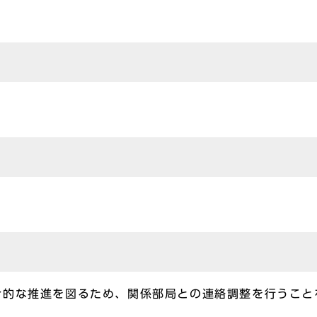
合的な推進を図るため、関係部局との連絡調整を行うこと