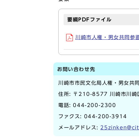
要綱PDFファイル
川崎市人権・男女共同参画
お問い合わせ先
川崎市市民文化局人権・男女共
住所: 〒210-8577 川崎市川
電話:
044-200-2300
ファクス: 044-200-3914
メールアドレス:
25zinken@cit