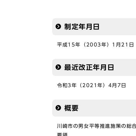
制定年月日
平成15年（2003年）1月21日
最近改正年月日
令和3年（2021年）4月7日
概要
川崎市の男女平等推進施策の総
要領