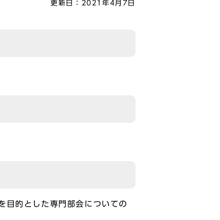
更新日：
2021年4月7日
を目的とした専門部会についての