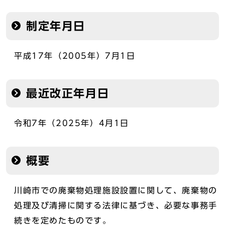
制定年月日
平成17年（2005年）7月1日
最近改正年月日
令和7年（2025年）4月1日
概要
川崎市での廃棄物処理施設設置に関して、廃棄物の
処理及び清掃に関する法律に基づき、必要な事務手
続きを定めたものです。