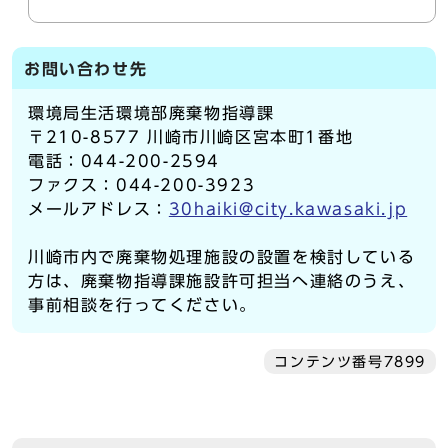
お問い合わせ先
環境局生活環境部廃棄物指導課
〒210-8577 川崎市川崎区宮本町1番地
電話：044-200-2594
ファクス：044-200-3923
メールアドレス：
30haiki@city.kawasaki.jp
川崎市内で廃棄物処理施設の設置を検討している
方は、廃棄物指導課施設許可担当へ連絡のうえ、
事前相談を行ってください。
コンテンツ番号7899