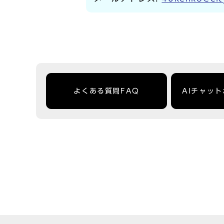
よくある質問FAQ
AIチャッ