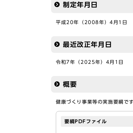
制定年月日
平成20年（2008年）4月1日
最近改正年月日
令和7年（2025年）4月1日
概要
健康づくり事業等の実施要綱で
要綱PDFファイル