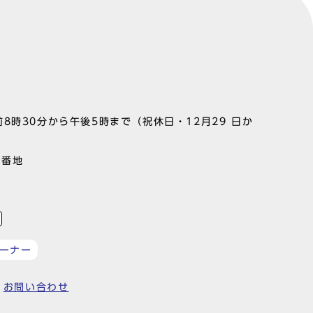
8時30分から午後5時まで（祝休日・12月29 日か
1番地
ーナー
お問い合わせ