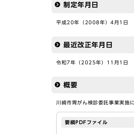
制定年月日
平成20年（2008年）4月1日
最近改正年月日
令和7年（2025年）11月1日
概要
川崎市胃がん検診委託事業実施
要綱PDFファイル