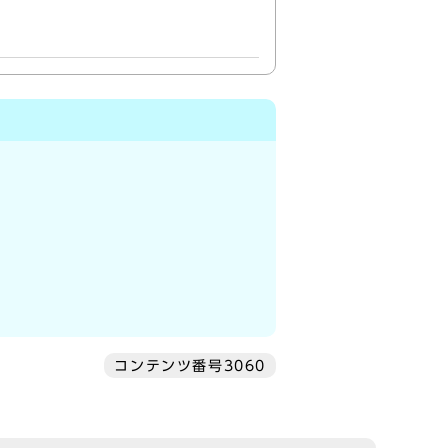
コンテンツ番号3060