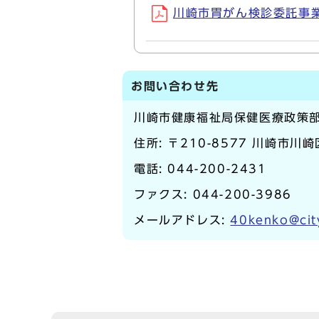
川崎市胃がん検診委託事業実
お問い合わせ先
川崎市健康福祉局保健医療政策
住所: 〒210-8577 川崎市川
電話:
044-200-2431
ファクス: 044-200-3986
メールアドレス:
40kenko@cit