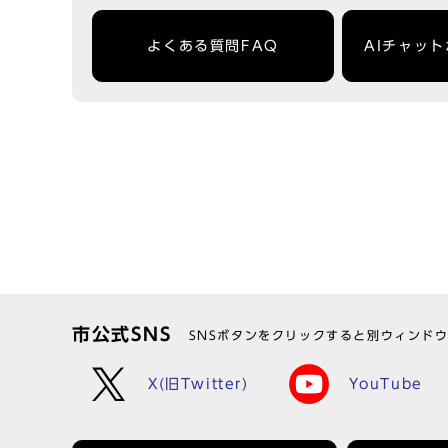
よくある質問FAQ
AIチャッ
市公式SNS
SNSボタンをクリックすると別ウィンド
X(旧Twitter)
YouTube