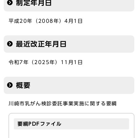
制定年月日
平成20年（2008年）4月1日
最近改正年月日
令和7年（2025年）11月1日
概要
川崎市乳がん検診委託事業実施に関する要綱
要綱PDFファイル