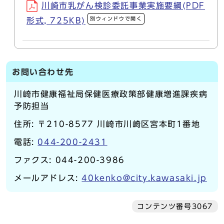
川崎市乳がん検診委託事業実施要綱(PDF
別ウィンドウで開く
形式, 725KB)
お問い合わせ先
川崎市健康福祉局保健医療政策部健康増進課疾病
予防担当
住所: 〒210-8577 川崎市川崎区宮本町1番地
電話:
044-200-2431
ファクス: 044-200-3986
メールアドレス:
40kenko@city.kawasaki.jp
コンテンツ番号3067