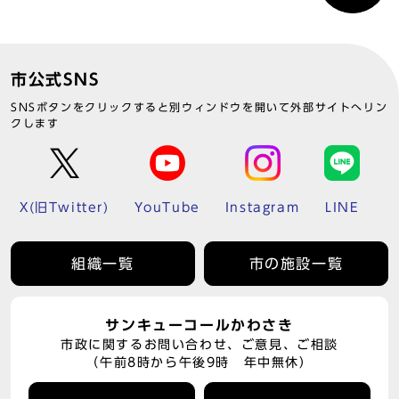
市公式SNS
SNSボタンをクリックすると別ウィンドウを開いて外部サイトへリン
クします
X(旧Twitter)
YouTube
Instagram
LINE
組織一覧
市の施設一覧
サンキューコールかわさき
市政に関するお問い合わせ、ご意見、ご相談
（午前8時から午後9時 年中無休）