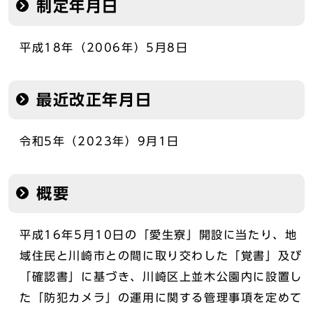
制定年月日
平成18年（2006年）5月8日
最近改正年月日
令和5年（2023年）9月1日
概要
平成16年5月10日の「愛生寮」開設に当たり、地
域住民と川崎市との間に取り交わした「覚書」及び
「確認書」に基づき、川崎区上並木公園内に設置し
た「防犯カメラ」の運用に関する管理事項を定めて