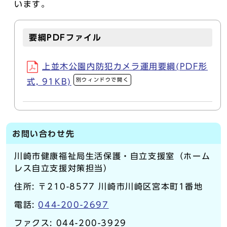
います。
要綱PDFファイル
上並木公園内防犯カメラ運用要綱(PDF形
別ウィンドウで開く
式, 91KB)
お問い合わせ先
川崎市健康福祉局生活保護・自立支援室（ホーム
レス自立支援対策担当）
住所: 〒210-8577 川崎市川崎区宮本町1番地
電話:
044-200-2697
ファクス: 044-200-3929