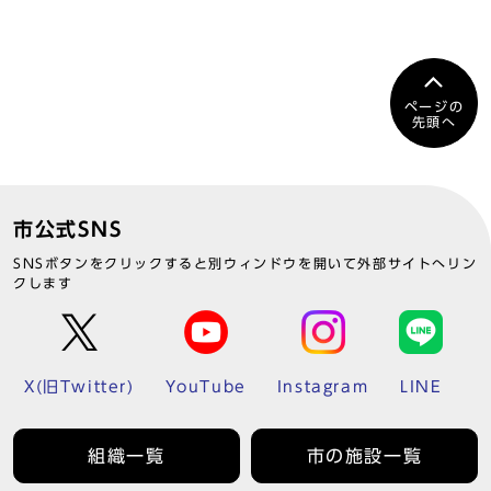
ページの
先頭へ
市公式SNS
SNSボタンをクリックすると別ウィンドウを開いて外部サイトへリン
クします
X(旧Twitter)
YouTube
Instagram
LINE
組織一覧
市の施設一覧