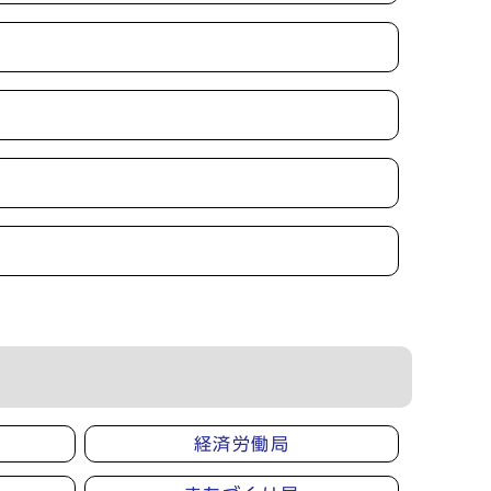
経済労働局