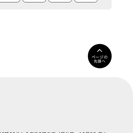
ページの
先頭へ