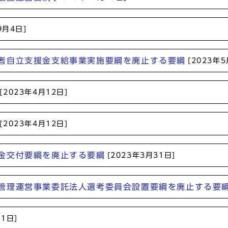
9月4日]
者自立支援金支給事業実施要綱を廃止する要綱
[2023年5
[2023年4月12日]
[2023年4月12日]
金交付要綱を廃止する要綱
[2023年3月31日]
管理運営事業委託法人選考委員会設置要綱を廃止する要
月1日]