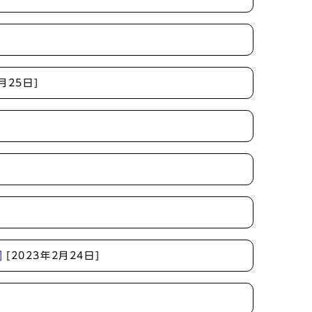
月25日]
綱
[2023年2月24日]