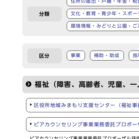
住所の届出・戸籍・年金・税
文化・教育・青少年・スポー
分類
環境情報・みどりと公園・ご
事業
補助・助成
指
区分
福祉（障害、高齢者、児童、一
区役所地域みまもり支援センター（福祉事
ピアカウンセリング事業業務委託プロポー
ピアカウンセリング事業業務委託プロポーザル評