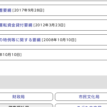
置要綱
[2017年9月28日]
運転資金貸付要綱
[2012年3月23日]
の特例等に関する要綱
[2008年10月10日]
8年10月10日]
財政局
市民文化局