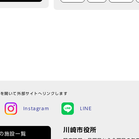
ウを開いて外部サイトへリンクします
Instagram
LINE
川崎市役所
の施設一覧