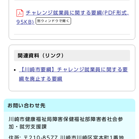
チャレンジ就業員に関する要綱(PDF形式,
別ウィンドウで開く
95KB)
関連資料（リンク）
【川崎市要綱】チャレンジ就業員に関する要
綱を廃止する要綱
お問い合わせ先
川崎市健康福祉局障害保健福祉部障害者社会参
加・就労支援課
住所: 〒210-8577 川崎市川崎区宮本町1番地