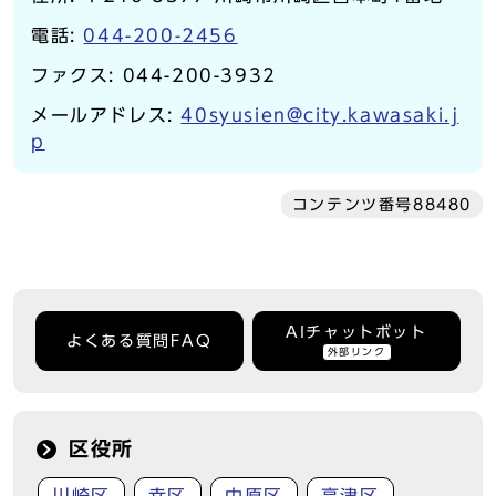
電話:
044-200-2456
ファクス: 044-200-3932
メールアドレス:
40syusien@city.kawasaki.j
p
コンテンツ番号88480
AIチャットボット
よくある質問FAQ
外部リンク
区役所