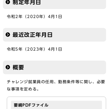
制定年月日
令和2年（2020年）4月1日
最近改正年月日
令和5年（2023年）4月1日
概要
チャレンジ就業員の任用、勤務条件等に関し、必要
な事項を定める。
要綱PDFファイル