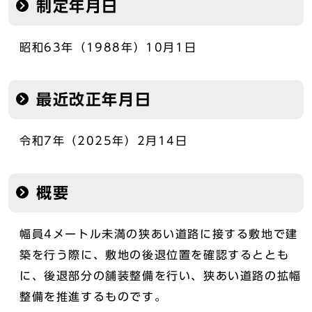
制定年月日
昭和63年（1988年）10月1日
最近改正年月日
令和7年（2025年）2月14日
概要
幅員4メートル未満の狭あい道路に接する敷地で建
築を行う際に、敷地の後退位置を確認するととも
に、後退部分の舗装整備を行い、狭あい道路の拡幅
整備を推進するものです。