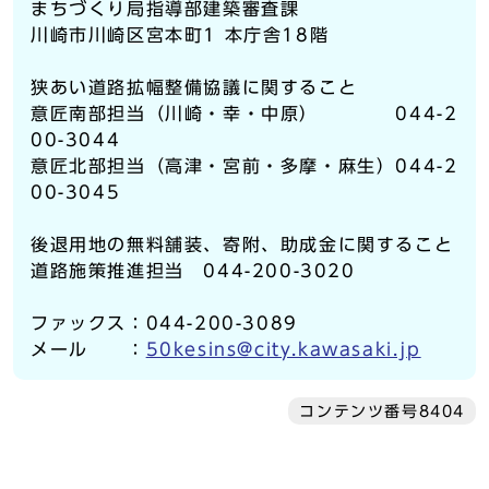
まちづくり局指導部建築審査課
川崎市川崎区宮本町1 本庁舎18階
狭あい道路拡幅整備協議に関すること
意匠南部担当（川崎・幸・中原） 044-2
00-3044
意匠北部担当（高津・宮前・多摩・麻生）044-2
00-3045
後退用地の無料舗装、寄附、助成金に関すること
道路施策推進担当 044-200-3020
ファックス：044-200-3089
メール ：
50kesins@city.kawasaki.jp
コンテンツ番号8404