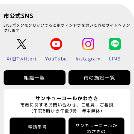
市公式SNS
SNSボタンをクリックすると別ウィンドウを開いて外部サイトへリン
クします
X(旧Twitter)
YouTube
Instagram
LINE
組織一覧
市の施設一覧
サンキューコールかわさき
市政に関するお問い合わせ、ご意見、ご相談
（午前8時から午後9時 年中無休）
サンキューコールか
電話番号
わさきの