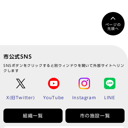
ページの
先頭へ
市公式SNS
SNSボタンをクリックすると別ウィンドウを開いて外部サイトへリン
クします
X(旧Twitter)
YouTube
Instagram
LINE
組織一覧
市の施設一覧