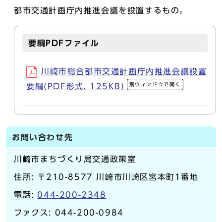
都市交通計画庁内推進会議を設置するもの。
要綱PDFファイル
川崎市総合都市交通計画庁内推進会議設置
別ウィンドウで開く
要綱(PDF形式, 125KB)
お問い合わせ先
川崎市まちづくり局交通政策室
住所: 〒210-8577 川崎市川崎区宮本町1番地
電話:
044-200-2348
ファクス: 044-200-0984