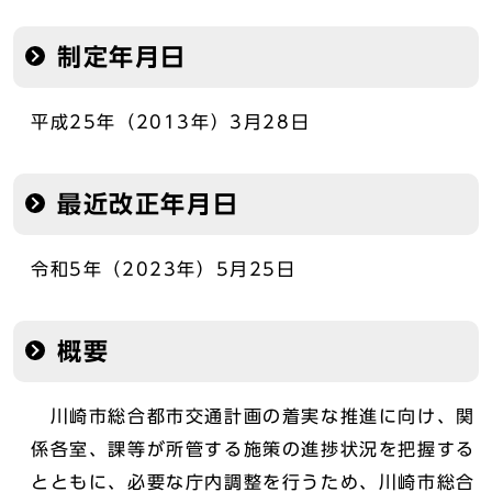
制定年月日
平成25年（2013年）3月28日
最近改正年月日
令和5年（2023年）5月25日
概要
川崎市総合都市交通計画の着実な推進に向け、関
係各室、課等が所管する施策の進捗状況を把握する
とともに、必要な庁内調整を行うため、川崎市総合