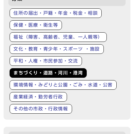
住所の届出・戸籍・年金・税金・相談
保健・医療・衛生等
福祉（障害、高齢者、児童、一人親等）
文化・教育・青少年・スポーツ ・施設
平和・人権・市民参加・交流
まちづくり・道路・河川・港湾
環境情報・みどりと公園・ごみ・水道・公害
産業経済・勤労者行政
その他の市政・行政情報