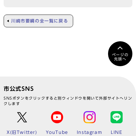
川崎市要綱の全一覧に戻る
ページの
先頭へ
市公式SNS
SNSボタンをクリックすると別ウィンドウを開いて外部サイトへリン
クします
X(旧Twitter)
YouTube
Instagram
LINE