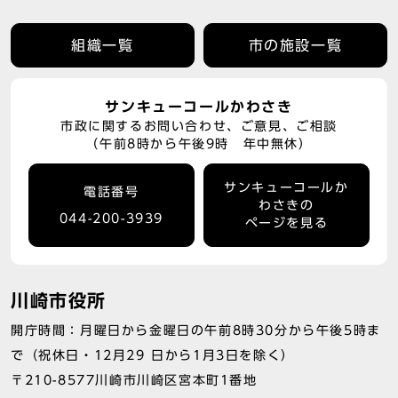
組織一覧
市の施設一覧
サンキューコールかわさき
市政に関するお問い合わせ、ご意見、ご相談
（午前8時から午後9時 年中無休）
サンキューコールか
電話番号
わさきの
044-200-3939
ページを見る
川崎市役所
開庁時間：月曜日から金曜日の午前8時30分から午後5時ま
で（祝休日・12月29 日から1月3日を除く）
〒210-8577川崎市川崎区宮本町1番地