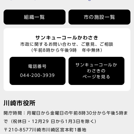
組織一覧
市の施設一覧
サンキューコールかわさき
市政に関するお問い合わせ、ご意見、ご相談
（午前8時から午後9時 年中無休）
サンキューコールか
電話番号
わさきの
044-200-3939
ページを見る
川崎市役所
開庁時間：月曜日から金曜日の午前8時30分から午後5時ま
で（祝休日・12月29 日から1月3日を除く）
〒210-8577川崎市川崎区宮本町1番地