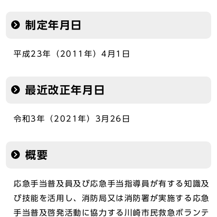
制定年月日
平成23年（2011年）4月1日
最近改正年月日
令和3年（2021年）3月26日
概要
応急手当普及員及び応急手当指導員が有する知識及
び技能を活用し、消防局又は消防署が実施する応急
手当普及啓発活動に協力する川崎市民救急ボランテ