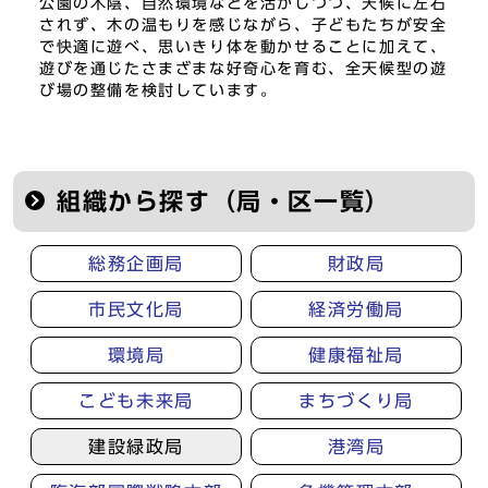
公園の木陰、自然環境などを活かしつつ、天候に左右
されず、木の温もりを感じながら、子どもたちが安全
で快適に遊べ、思いきり体を動かせることに加えて、
遊びを通じたさまざまな好奇心を育む、全天候型の遊
び場の整備を検討しています。
組織から探す（局・区一覧）
総務企画局
財政局
市民文化局
経済労働局
環境局
健康福祉局
こども未来局
まちづくり局
建設緑政局
港湾局