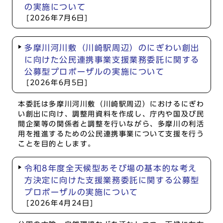
の実施について
[2026年7月6日]
多摩川河川敷（川崎駅周辺）のにぎわい創出
に向けた公民連携事業支援業務委託に関する
公募型プロポーザルの実施について
[2026年6月5日]
本委託は多摩川河川敷（川崎駅周辺）におけるにぎわ
い創出に向け、調整用資料を作成し、庁内や国及び民
間企業等の関係者と調整を行いながら、多摩川の利活
用を推進するための公民連携事業について支援を行う
ことを目的とします。
令和8年度全天候型あそび場の基本的な考え
方決定に向けた支援業務委託に関する公募型
プロポーザルの実施について
[2026年4月24日]