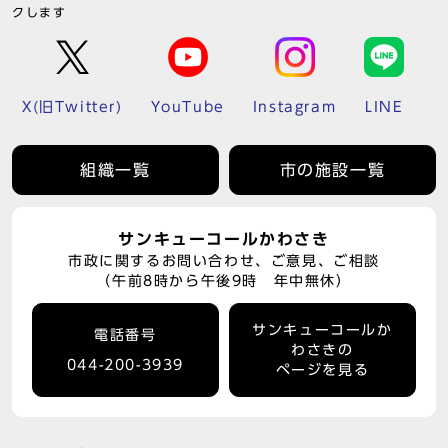
クします
X(旧Twitter)
YouTube
Instagram
LINE
組織一覧
市の施設一覧
サンキューコールかわさき
市政に関するお問い合わせ、ご意見、ご相談
（午前8時から午後9時 年中無休）
サンキューコールか
電話番号
わさきの
044-200-3939
ページを見る