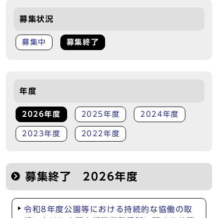
募集状況
募集中
募集終了
年度
2026年度
2025年度
2024年度
2023年度
2022年度
募集終了 2026年度
令和8年度公園等における持続的な協働の取