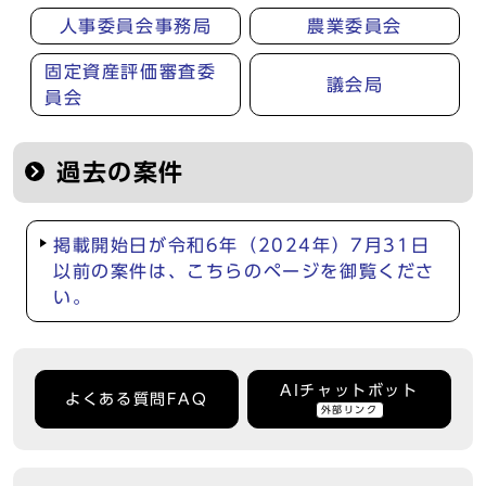
人事委員会事務局
農業委員会
固定資産評価審査委
議会局
員会
過去の案件
掲載開始日が令和6年（2024年）7月31日
以前の案件は、こちらのページを御覧くださ
い。
AIチャットボット
よくある質問FAQ
外部リンク