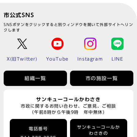
市公式SNS
SNSボタンをクリックすると別ウィンドウを開いて外部サイトへリン
クします
X(旧Twitter)
YouTube
Instagram
LINE
組織一覧
市の施設一覧
サンキューコールかわさき
市政に関するお問い合わせ、ご意見、ご相談
（午前8時から午後9時 年中無休）
サンキューコールか
電話番号
わさきの