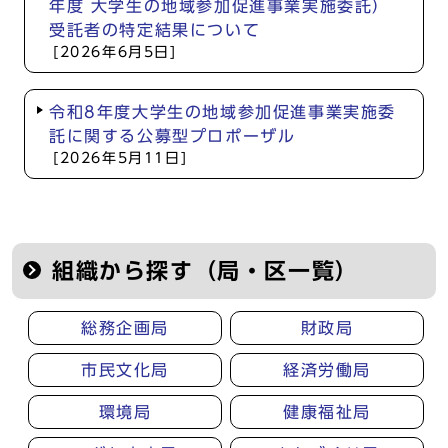
年度 大学生の地域参加促進事業実施委託）
受託者の特定結果について
[2026年6月5日]
令和8年度大学生の地域参加促進事業実施委
託に関する公募型プロポーザル
[2026年5月11日]
組織から探す（局・区一覧）
総務企画局
財政局
市民文化局
経済労働局
環境局
健康福祉局