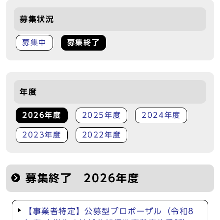
募集状況
募集中
募集終了
年度
2026年度
2025年度
2024年度
2023年度
2022年度
募集終了 2026年度
【事業者特定】公募型プロポーザル（令和8