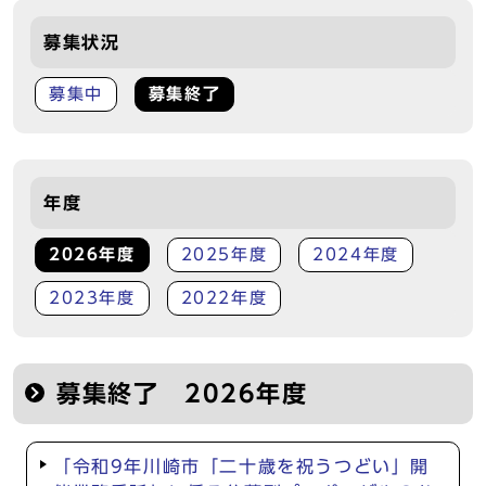
募集状況
募集中
募集終了
年度
2026年度
2025年度
2024年度
2023年度
2022年度
募集終了 2026年度
「令和9年川崎市「二十歳を祝うつどい」開