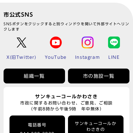
市公式SNS
SNSボタンをクリックすると別ウィンドウを開いて外部サイトへリン
クします
X(旧Twitter)
YouTube
Instagram
LINE
組織一覧
市の施設一覧
サンキューコールかわさき
市政に関するお問い合わせ、ご意見、ご相談
（午前8時から午後9時 年中無休）
サンキューコールか
電話番号
わさきの