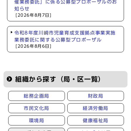
催業務委託」に係る公募型プロポーザルのお
知らせ
[2026年8月7日]
令和8年度川崎市児童育成支援拠点事業実施
業務委託に関する公募型プロポーザル
[2026年8月6日]
組織から探す（局・区一覧）
総務企画局
財政局
市民文化局
経済労働局
環境局
健康福祉局