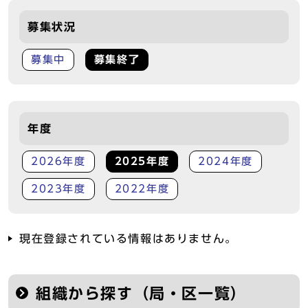
募集状況
募集中
募集終了
年度
2026年度
2025年度
2024年度
2023年度
2022年度
現在登録されている情報はありません。
組織から探す（局・区一覧）