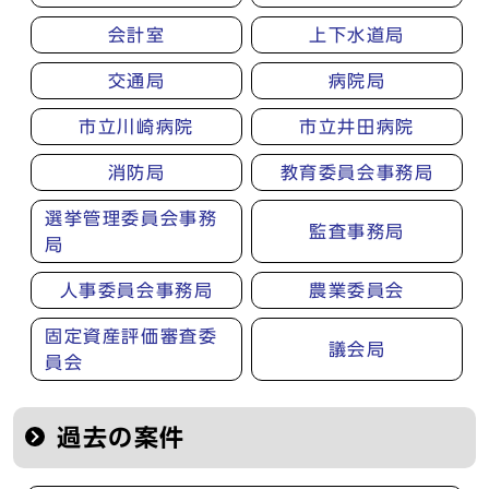
会計室
上下水道局
交通局
病院局
市立川崎病院
市立井田病院
消防局
教育委員会事務局
選挙管理委員会事務
監査事務局
局
人事委員会事務局
農業委員会
固定資産評価審査委
議会局
員会
過去の案件