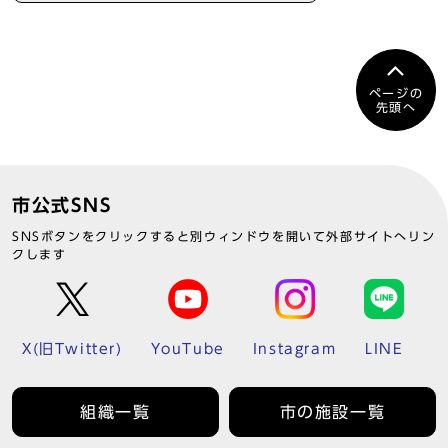
ページの
先頭へ
市公式SNS
SNSボタンをクリックすると別ウィンドウを開いて外部サイトへリン
クします
X(旧Twitter)
YouTube
Instagram
LINE
組織一覧
市の施設一覧