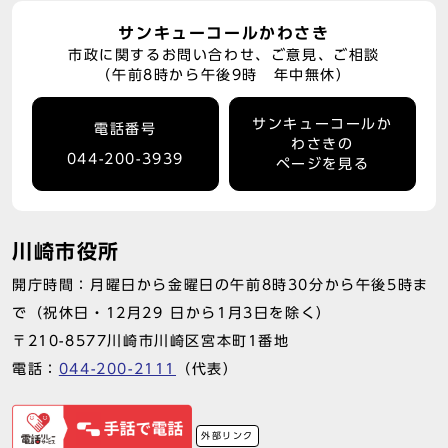
サンキューコールかわさき
市政に関するお問い合わせ、ご意見、ご相談
（午前8時から午後9時 年中無休）
サンキューコールか
電話番号
わさきの
044-200-3939
ページを見る
川崎市役所
開庁時間：月曜日から金曜日の午前8時30分から午後5時ま
で（祝休日・12月29 日から1月3日を除く）
〒210-8577川崎市川崎区宮本町1番地
電話：
044-200-2111
（代表）
外部リンク