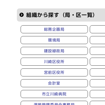
組織から探す（局・区一覧）
総務企画局
環境局
建設緑政局
川崎区役所
宮前区役所
会計室
市立川崎病院
選挙管理委員会事務局