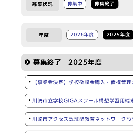
募集中
募集終了
募集状況
2026年度
2025年度
年度
募集終了 2025年度
【事業者決定】学校徴収金購入・債権管理
川崎市立学校GIGAスクール構想学習用
川崎市アクセス認証型教育ネットワーク設