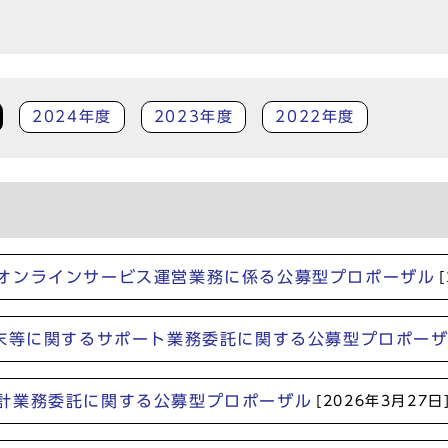
2024年度
2023年度
2022年度
オンラインサービス運営業務に係る公募型プロポーザル
端末等に関するサポート業務委託に関する公募型プロポー
計業務委託に関する公募型プロポーザル
[2026年3月27日