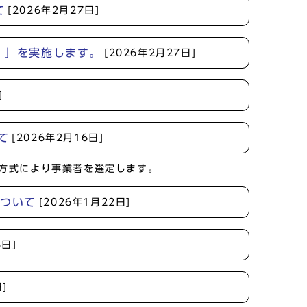
て
[2026年2月27日]
）」を実施します。
[2026年2月27日]
]
て
[2026年2月16日]
ル方式により事業者を選定します。
について
[2026年1月22日]
3日]
]