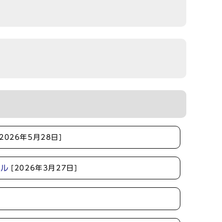
[2026年5月28日]
ザル
[2026年3月27日]
]