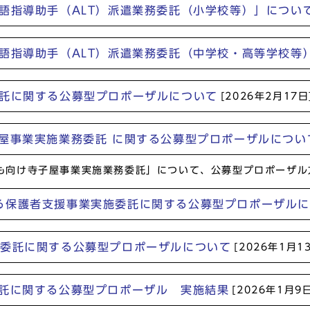
語指導助手（ALT）派遣業務委託（小学校等）」につい
国語指導助手（ALT）派遣業務委託（中学校・高等学校等
委託に関する公募型プロポーザルについて
[2026年2月17日
子屋事業実施業務委託 に関する公募型プロポーザルについ
ども向け寺子屋事業実施業務委託」について、公募型プロポーザ
る保護者支援事業実施委託に関する公募型プロポーザル
務委託に関する公募型プロポーザルについて
[2026年1月1
委託に関する公募型プロポーザル 実施結果
[2026年1月9日