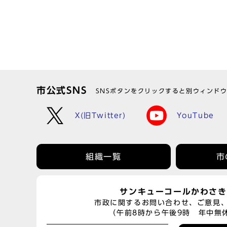
市公式SNS
SNSボタンをクリックすると別ウィンド
X(旧Twitter)
YouTube
組織一覧
市
サンキューコールかわさき
市政に関するお問い合わせ、ご意見
（午前8時から午後9時 年中無