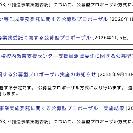
域づくり推進事業実施委託」について、公募型プロポーザル方式に
ン等作成業務委託に関する公募型プロポーザル
[2026年1
等業務委託に関する公募型プロポーザル
[2026年1月5日]
学校校内教育支援センター支援員派遣委託に関する公募型
に関する公募型プロポーザル実施のお知らせ
[2025年9月13
実施する予定です。 公募型プロポーザル方式により行います。 選
施します。
進事業実施委託に関する公募型プロポーザル 実施結果
[2
域づくり推進事業実施委託」について、公募型プロポーザル方式に