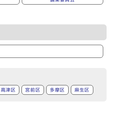
高津区
宮前区
多摩区
麻生区