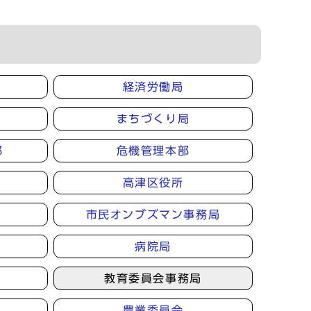
経済労働局
まちづくり局
部
危機管理本部
高津区役所
市民オンブズマン事務局
病院局
教育委員会事務局
農業委員会