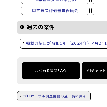
固定資産評価審査委員会
過去の案件
掲載開始日が令和6年（2024年）7月3
よくある質問FAQ
AIチャッ
プロポーザル関連情報の全一覧に戻る