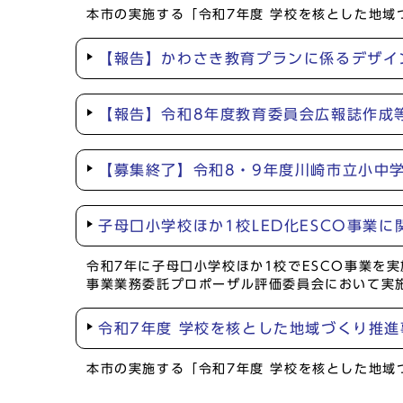
本市の実施する「令和7年度 学校を核とした地
【報告】かわさき教育プランに係るデザイ
【報告】令和8年度教育委員会広報誌作成
【募集終了】令和8・9年度川崎市立小中
子母口小学校ほか1校LED化ESCO事業
令和7年に子母口小学校ほか1校でESCO事業を
事業業務委託プロポーザル評価委員会において実
令和7年度 学校を核とした地域づくり推
本市の実施する「令和7年度 学校を核とした地